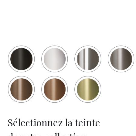
Sélectionnez la teinte