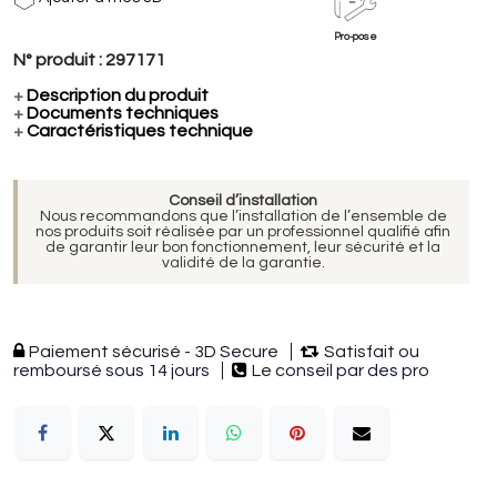
Pro-pose
N° produit :
297171
+
Description du produit
+
Documents techniques
+
Caractéristiques technique
Conseil d’installation
Nous recommandons que l’installation de l’ensemble de
nos produits soit réalisée par un professionnel qualifié afin
de garantir leur bon fonctionnement, leur sécurité et la
validité de la garantie.
Paiement sécurisé - 3D Secure
Satisfait ou
remboursé sous 14 jours
Le conseil par des pro