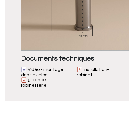
Documents techniques
Vidéo - montage
installation-
des flexibles
robinet
garantie-
robinetterie