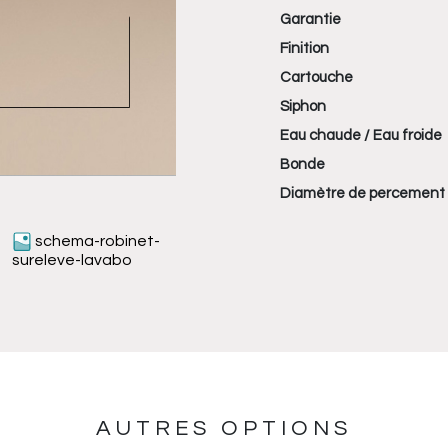
Garantie
Finition
Cartouche
Siphon
Eau chaude / Eau froide
Bonde
Diamètre de percement
schema-robinet-
sureleve-lavabo
AUTRES OPTIONS