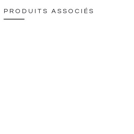
PRODUITS ASSOCIÉS