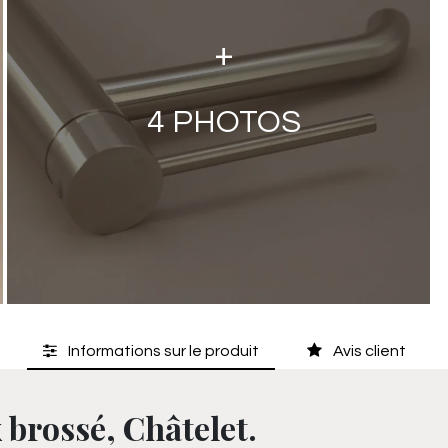
+
4
PHOTOS
Informations sur le produit
Avis client
 brossé, Châtelet.