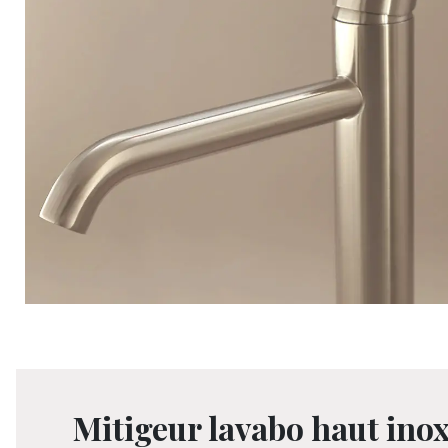
Mitigeur lavabo haut inox