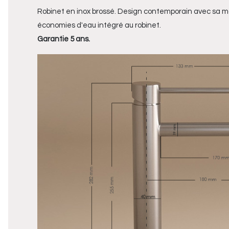
Robinet en inox brossé. Design contemporain avec sa 
économies d'eau intégré au robinet.
Garantie 5 ans.