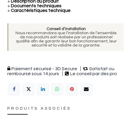
+
Description du produit
+
Documents techniques
+
Caractéristiques technique
Conseil d’installation
Nous recommandons que l’installation de l’ensemble
de nos produits soit réalisée par un professionnel
qualifié afin de garantir leur bon fonctionnement, leur
sécurité et la validité de la garantie.
Paiement sécurisé - 3D Secure
Satisfait ou
remboursé sous 14 jours
Le conseil par des pro
PRODUITS ASSOCIÉS