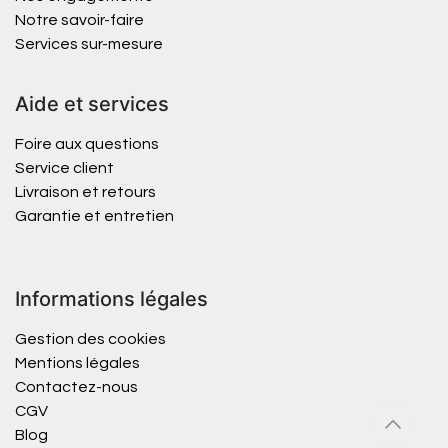
Notre savoir-faire
Services sur-mesure
Aide et services
Foire aux questions
Service client
Livraison et retours
Garantie et entretien
Informations légales
Gestion des cookies
Mentions légales
Contactez-nous
CGV
Blog