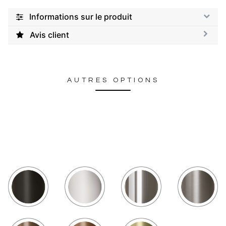
Informations sur le produit
Avis client
AUTRES OPTIONS