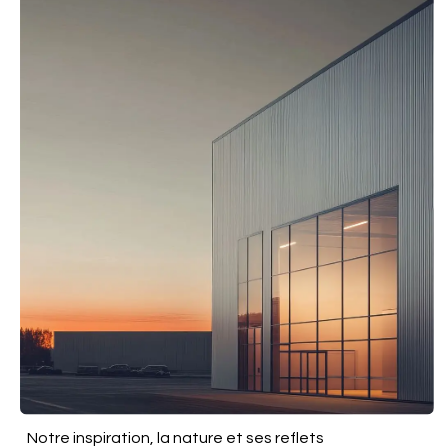
Notre inspiration, la nature et ses reflets