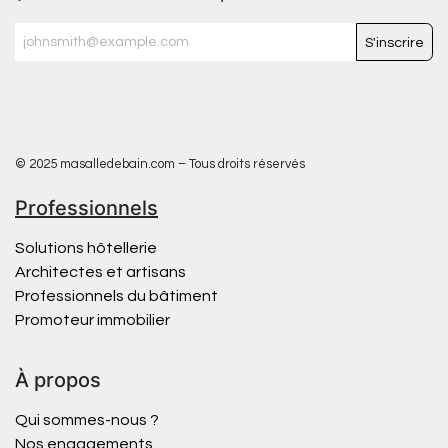
S'inscrire
© 2025 masalledebain.com – Tous droits réservés
Professionnels
Solutions hôtellerie
Architectes et artisans
Professionnels du bâtiment
Promoteur immobilier
À propos
Qui sommes-nous ?
Nos engagements