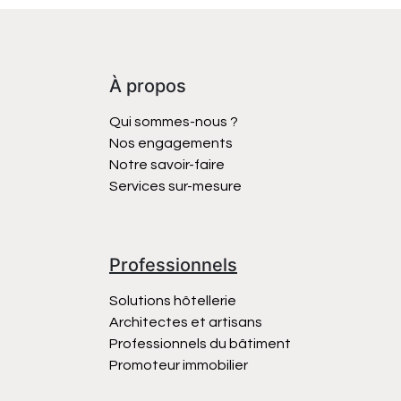
À propos
Qui sommes-nous ?
Nos engagements
Notre savoir-faire
Services sur-mesure
Professionnels
Solutions hôtellerie
Architectes et artisans
Professionnels du bâtiment
Promoteur immobilier