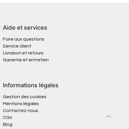
Aide et services
Foire aux questions
Service client
Livraison et retours
Garantie et entretien
Informations légales
Gestion des cookies
Mentions légales
Contactez-nous
CGV
Blog