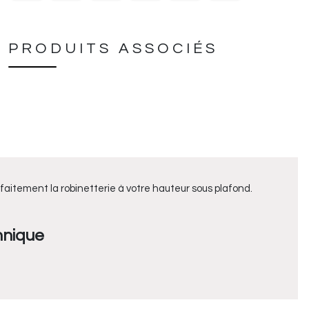
PRODUITS ASSOCIÉS
faitement la robinetterie à votre hauteur sous plafond.
hnique