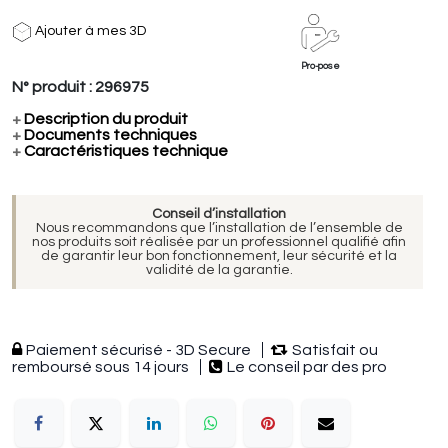
Ajouter à mes 3D
Pro-pose
N° produit :
296975
+
Description du produit
+
Documents techniques
+
Caractéristiques technique
Conseil d’installation
Nous recommandons que l’installation de l’ensemble de
nos produits soit réalisée par un professionnel qualifié afin
de garantir leur bon fonctionnement, leur sécurité et la
validité de la garantie.
Paiement sécurisé - 3D Secure
Satisfait ou
remboursé sous 14 jours
Le conseil par des pro