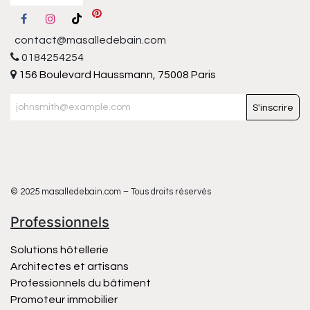
contact@masalledebain.com
0184254254
156 Boulevard Haussmann, 75008 Paris
S'inscrire
© 2025 masalledebain.com – Tous droits réservés
Professionnels
Solutions hôtellerie
Architectes et artisans
Professionnels du bâtiment
Promoteur immobilier