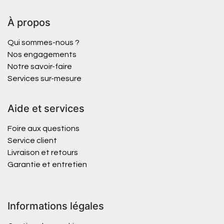
À propos
Qui sommes-nous ?
Nos engagements
Notre savoir-faire
Services sur-mesure
Aide et services
Foire aux questions
Service client
Livraison et retours
Garantie et entretien
Informations légales