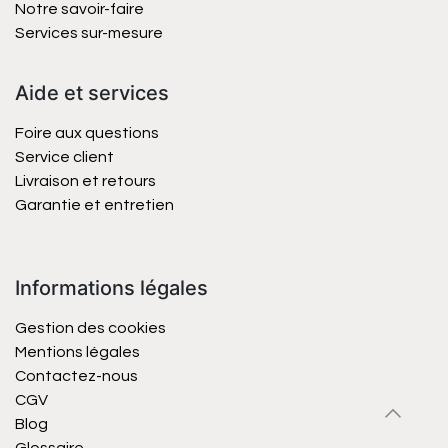
Notre savoir-faire
Services sur-mesure
Aide et services
Foire aux questions
Service client
Livraison et retours
Garantie et entretien
Informations légales
Gestion des cookies
Mentions légales
Contactez-nous
CGV
Blog