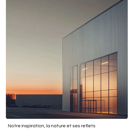
Notre inspiration, la nature et ses reflets