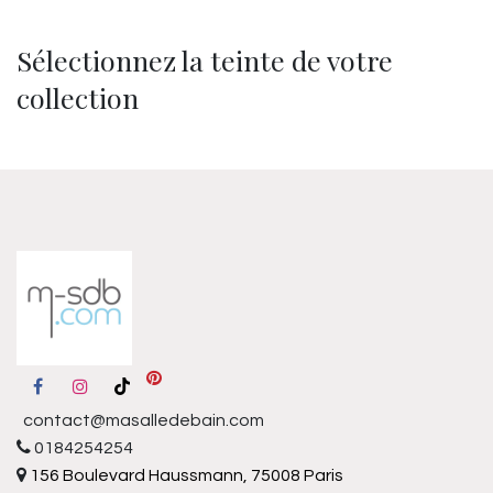
Sélectionnez la teinte de votre
collection
contact@masalledebain.com
0184254254
156 Boulevard Haussmann, 75008 Paris