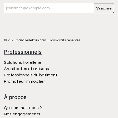
S'inscrire
© 2025 masalledebain.com – Tous droits réservés
Professionnels
Solutions hôtellerie
Architectes et artisans
Professionnels du bâtiment
Promoteur immobilier
À propos
Qui sommes-nous ?
Nos engagements