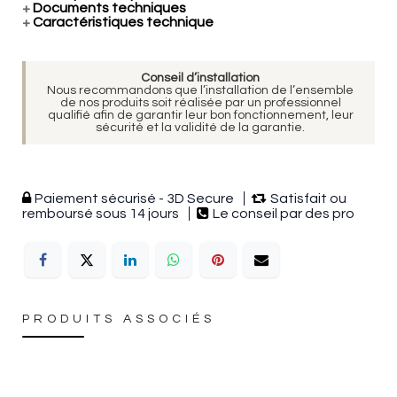
+
Documents techniques
+
Caractéristiques technique
Conseil d’installation
Nous recommandons que l’installation de l’ensemble
de nos produits soit réalisée par un professionnel
qualifié afin de garantir leur bon fonctionnement, leur
sécurité et la validité de la garantie.
Paiement sécurisé - 3D Secure
Satisfait ou
remboursé sous 14 jours
Le conseil par des pro
PRODUITS ASSOCIÉS