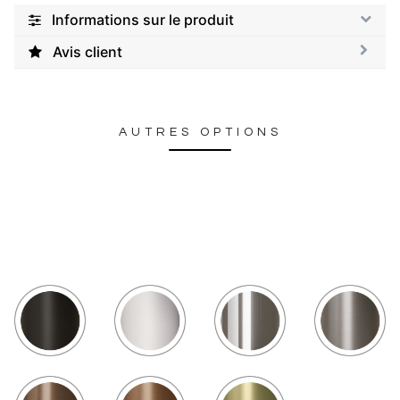
Informations sur le produit
Avis client
AUTRES OPTIONS