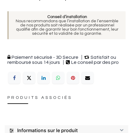
Conseil d’installation
Nous recommandons que l’installation de l’ensemble
de nos produits soit réalisée par un professionnel
qualifié afin de garantir leur bon fonctionnement, leur
sécurité et la validité de la garantie.
Paiement sécurisé - 3D Secure
Satisfait ou
remboursé sous 14 jours
Le conseil par des pro
PRODUITS ASSOCIÉS
Informations sur le produit