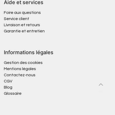
Aide et services
Foire aux questions
Service client
Livraison et retours
Garantie et entretien
Informations légales
Gestion des cookies
Mentions légales
Contactez-nous
CGV
Blog
Glossaire