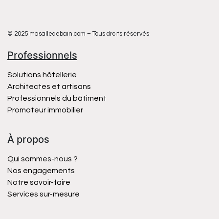
© 2025 masalledebain.com – Tous droits réservés
Professionnels
Solutions hôtellerie
Architectes et artisans
Professionnels du bâtiment
Promoteur immobilier
À propos
Qui sommes-nous ?
Nos engagements
Notre savoir-faire
Services sur-mesure