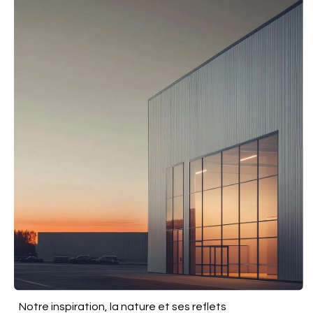
Notre inspiration, la nature et ses reflets