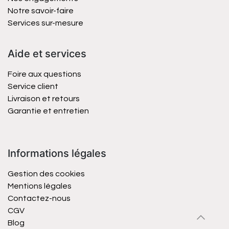
Notre savoir-faire
Services sur-mesure
Aide et services
Foire aux questions
Service client
Livraison et retours
Garantie et entretien
Informations légales
Gestion des cookies
Mentions légales
Contactez-nous
CGV
Blog