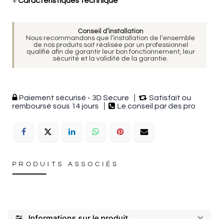
+
Caractéristiques technique
Conseil d’installation
Nous recommandons que l’installation de l’ensemble
de nos produits soit réalisée par un professionnel
qualifié afin de garantir leur bon fonctionnement, leur
sécurité et la validité de la garantie.
Paiement sécurisé - 3D Secure
Satisfait ou
remboursé sous 14 jours
Le conseil par des pro
PRODUITS ASSOCIÉS
Informations sur le produit