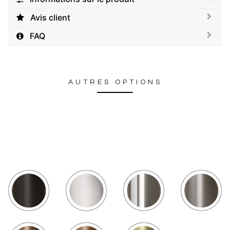
Avis client
FAQ
AUTRES OPTIONS