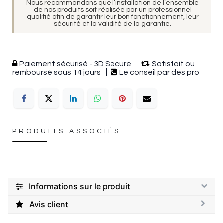
Nous recommandons que l’installation de l’ensemble
de nos produits soit réalisée par un professionnel
qualifié afin de garantir leur bon fonctionnement, leur
sécurité et la validité de la garantie.
Paiement sécurisé - 3D Secure
Satisfait ou
remboursé sous 14 jours
Le conseil par des pro
PRODUITS ASSOCIÉS
Informations sur le produit
Avis client