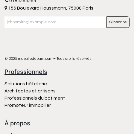
0184254254
156 Boulevard Haussmann, 75008 Paris
S'inscrire
© 2025 masalledebain.com – Tous droits réservés
Professionnels
Solutions hôtellerie
Architectes et artisans
Professionnels du bâtiment
Promoteur immobilier
À propos