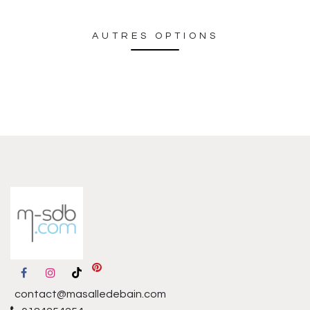
AUTRES OPTIONS
contact@masalledebain.com