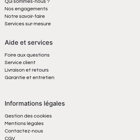
Qui sommes-nous ?
Nos engagements
Notre savoir-faire
Services sur-mesure
Aide et services
Foire aux questions
Service client
Livraison et retours
Garantie et entretien
Informations légales
Gestion des cookies
Mentions légales
Contactez-nous
CGV