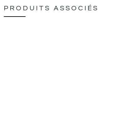
PRODUITS ASSOCIÉS