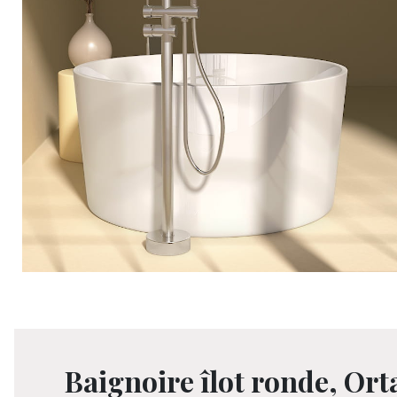
Baignoire îlot ronde, Ort