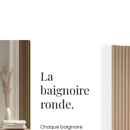
La
baignoire
ronde.
Chaque baignoire