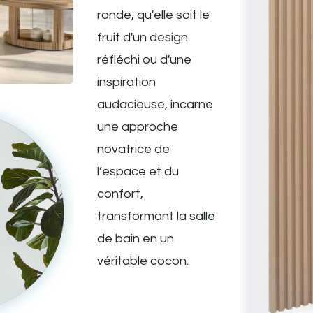
ronde, qu'elle soit le
fruit d'un design
réfléchi ou d'une
inspiration
audacieuse, incarne
une approche
novatrice de
l’espace et du
confort,
transformant la salle
de bain en un
véritable cocon.