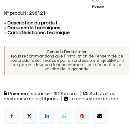
Pro-pose
N° produit :
296121
+
Description du produit
+
Documents techniques
+
Caractéristiques technique
Conseil d’installation
Nous recommandons que l’installation de l’ensemble de
nos produits soit réalisée par un professionnel qualifié afin
de garantir leur bon fonctionnement, leur sécurité et la
validité de la garantie.
Paiement sécurisé - 3D Secure
Satisfait ou
remboursé sous 14 jours
Le conseil par des pro