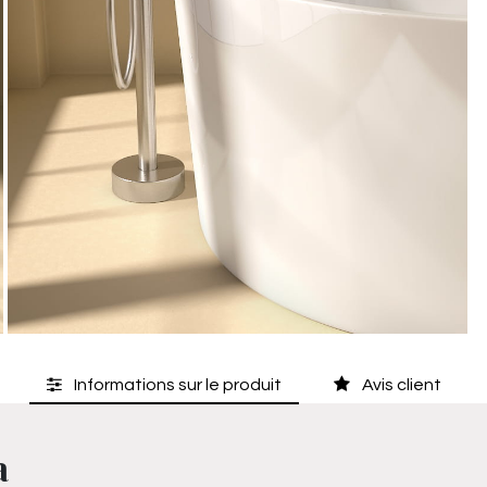
Informations sur le produit
Avis client
a