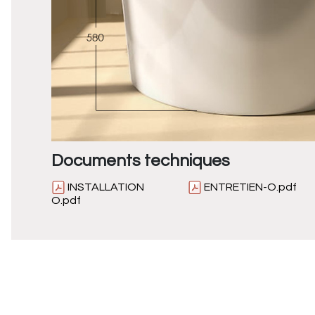
Documents techniques
INSTALLATION
ENTRETIEN-O.pdf
O.pdf