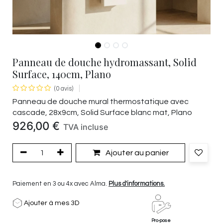
Panneau de douche hydromassant, Solid
Surface, 140cm, Plano
(0 avis)
Panneau de douche mural thermostatique avec
cascade, 28x9cm, Solid Surface blanc mat, Plano
926,00
€
TVA incluse
Ajouter au panier
Paiement en 3 ou 4x avec Alma.
Plus d'informations.
Ajouter à mes 3D
Pro-pose