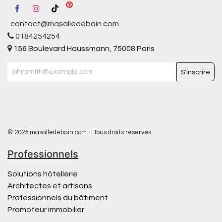
contact@masalledebain.com
0184254254
156 Boulevard Haussmann, 75008 Paris
S'inscrire
© 2025 masalledebain.com – Tous droits réservés
Professionnels
Solutions hôtellerie
Architectes et artisans
Professionnels du bâtiment
Promoteur immobilier