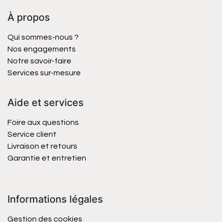
À propos
Qui sommes-nous ?
Nos engagements
Notre savoir-faire
Services sur-mesure
Aide et services
Foire aux questions
Service client
Livraison et retours
Garantie et entretien
Informations légales
Gestion des cookies