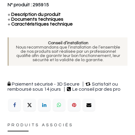
N° produit :
295915
+
Description du produit
+
Documents techniques
+
Caractéristiques technique
Conseil d’installation
Nous recommandons que l’installation de l’ensemble
de nos produits soit réalisée par un professionnel
qualifié afin de garantir leur bon fonctionnement, leur
sécurité et la validité de la garantie.
Paiement sécurisé - 3D Secure
Satisfait ou
remboursé sous 14 jours
Le conseil par des pro
PRODUITS ASSOCIÉS