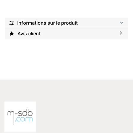
Informations sur le produit
Avis client