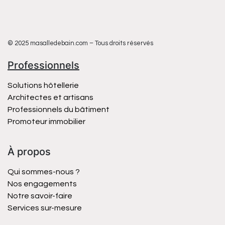
© 2025 masalledebain.com – Tous droits réservés
Professionnels
Solutions hôtellerie
Architectes et artisans
Professionnels du bâtiment
Promoteur immobilier
À propos
Qui sommes-nous ?
Nos engagements
Notre savoir-faire
Services sur-mesure