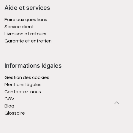
Aide et services
Foire aux questions
Service client
Livraison et retours
Garantie et entretien
Informations légales
Gestion des cookies
Mentions légales
Contactez-nous
CGV
Blog
Glossaire