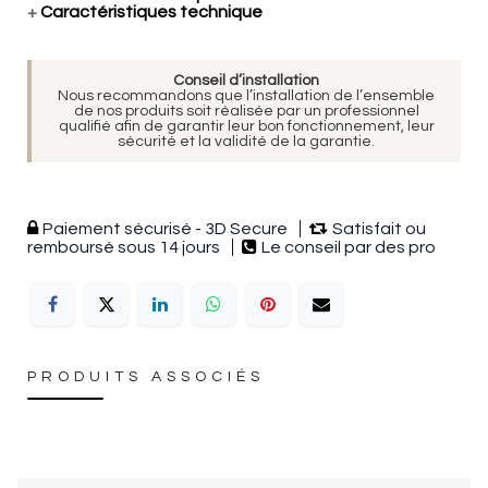
+
Caractéristiques technique
Conseil d’installation
Nous recommandons que l’installation de l’ensemble
de nos produits soit réalisée par un professionnel
qualifié afin de garantir leur bon fonctionnement, leur
sécurité et la validité de la garantie.
Paiement sécurisé - 3D Secure
Satisfait ou
remboursé sous 14 jours
Le conseil par des pro
PRODUITS ASSOCIÉS