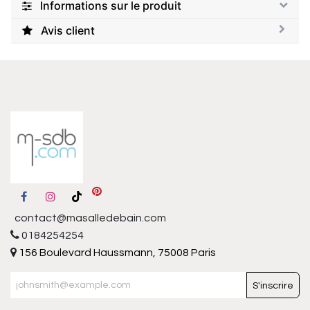
Informations sur le produit
Avis client
contact@masalledebain.com
0184254254
156 Boulevard Haussmann, 75008 Paris
S'inscrire