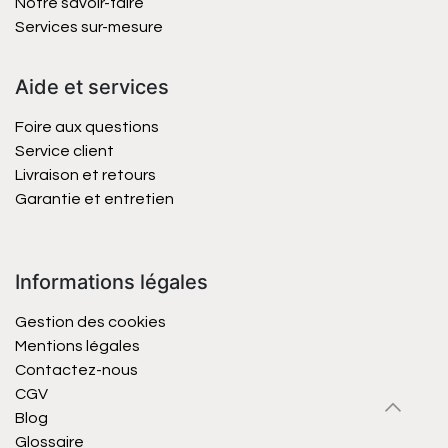
Notre savoir-faire
Services sur-mesure
Aide et services
Foire aux questions
Service client
Livraison et retours
Garantie et entretien
Informations légales
Gestion des cookies
Mentions légales
Contactez-nous
CGV
Blog
Glossaire