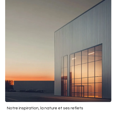
Notre inspiration, la nature et ses reflets