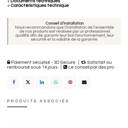
+
Documents techniques
+
Caractéristiques technique
Conseil d’installation
Nous recommandons que l’installation de l’ensemble
de nos produits soit réalisée par un professionnel
qualifié afin de garantir leur bon fonctionnement, leur
sécurité et la validité de la garantie.
Paiement sécurisé - 3D Secure
Satisfait ou
remboursé sous 14 jours
Le conseil par des pro
PRODUITS ASSOCIÉS