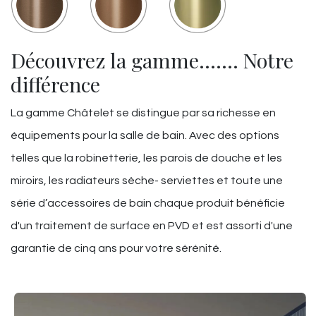
Découvrez la gamme……. Notre
différence
La gamme Châtelet se distingue par sa richesse en
équipements pour la salle de bain. Avec des options
telles que la robinetterie, les parois de douche et les
miroirs, les radiateurs sèche- serviettes et toute une
série d’accessoires de bain chaque produit bénéficie
d'un traitement de surface en PVD et est assorti d'une
garantie de cinq ans pour votre sérénité.