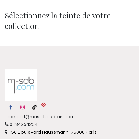
Sélectionnez la teinte de votre
collection
contact@masalledebain.com
0184254254
156 Boulevard Haussmann, 75008 Paris