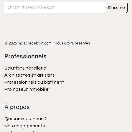
S'inscrire
© 2025 masalledebain.com – Tous droits réservés
Professionnels
Solutions hôtellerie
Architectes et artisans
Professionnels du bâtiment
Promoteur immobilier
À propos
Qui sommes-nous ?
Nos engagements