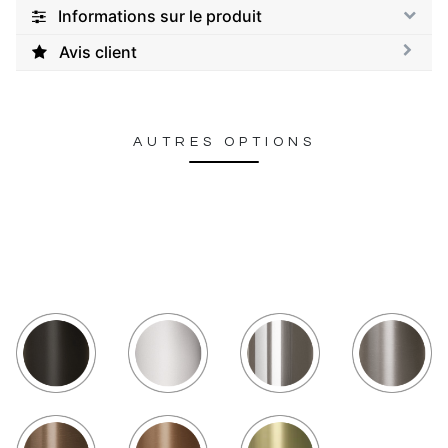
Informations sur le produit
Avis client
AUTRES OPTIONS