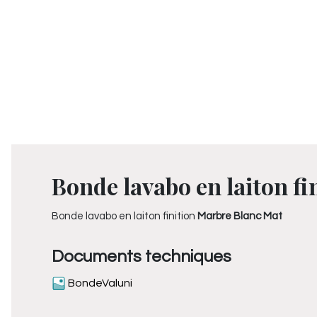
Bonde lavabo en laiton fi
Bonde lavabo en laiton finition
Marbre Blanc Mat
Documents techniques
BondeValuni