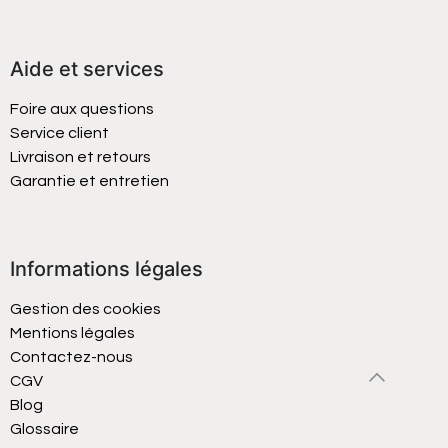
Aide et services
Foire aux questions
Service client
Livraison et retours
Garantie et entretien
Informations légales
Gestion des cookies
Mentions légales
Contactez-nous
CGV
Blog
Glossaire