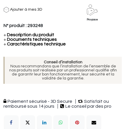
Ajouter à mes 3D
Pro-pose
N° produit :
293248
+
Description du produit
+
Documents techniques
+
Caractéristiques technique
Conseil d’installation
Nous recommandons que l’installation de l’ensemble de
nos produits soit réalisée par un professionnel qualifié afin
de garantir leur bon fonctionnement, leur sécurité et la
validité de la garantie.
Paiement sécurisé - 3D Secure
Satisfait ou
remboursé sous 14 jours
Le conseil par des pro