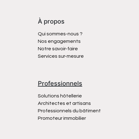
À propos
Qui sommes-nous ?
Nos engagements
Notre savoir-faire
Services sur-mesure
Professionnels
Solutions hôtellerie
Architectes et artisans
Professionnels du bâtiment
Promoteur immobilier