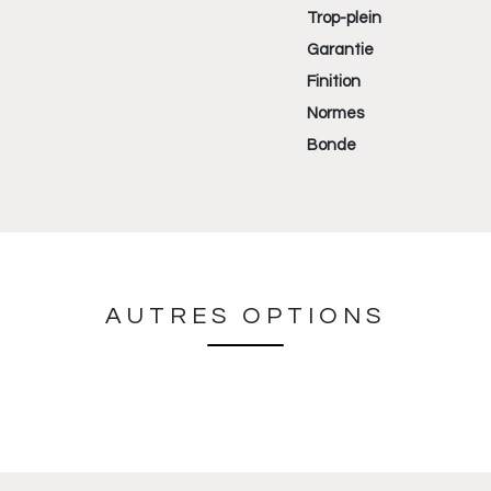
Trop-plein
Garantie
Finition
Normes
Bonde
AUTRES OPTIONS