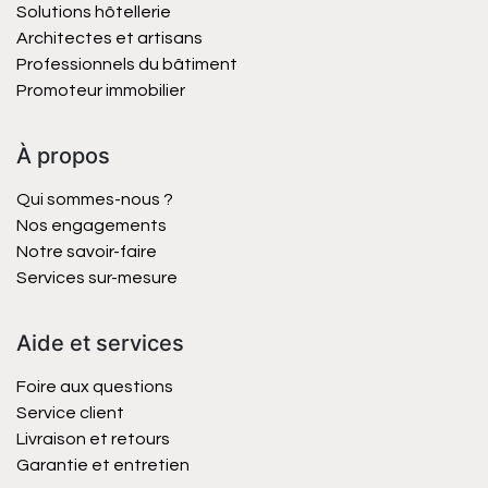
Solutions hôtellerie
Architectes et artisans
Professionnels du bâtiment
Promoteur immobilier
À propos
Qui sommes-nous ?
Nos engagements
Notre savoir-faire
Services sur-mesure
Aide et services
Foire aux questions
Service client
Livraison et retours
Garantie et entretien