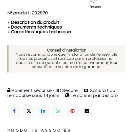
Pro-pose
N° produit :
292970
+
Description du produit
+
Documents techniques
+
Caractéristiques technique
Conseil d’installation
Nous recommandons que l’installation de l’ensemble
de nos produits soit réalisée par un professionnel
qualifié afin de garantir leur bon fonctionnement, leur
sécurité et la validité de la garantie.
Paiement sécurisé - 3D Secure
Satisfait ou
remboursé sous 14 jours
Le conseil par des pro
PRODUITS ASSOCIÉS