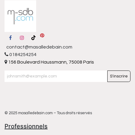
contact@masalledebain.com
0184254254
156 Boulevard Haussmann, 75008 Paris
S'inscrire
© 2025 masalledebain.com – Tous droits réservés
Professionnels