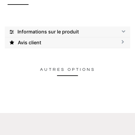
Informations sur le produit
Avis client
AUTRES OPTIONS