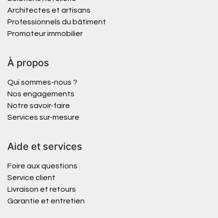
Architectes et artisans
Professionnels du bâtiment
Promoteur immobilier
À propos
Qui sommes-nous ?
Nos engagements
Notre savoir-faire
Services sur-mesure
Aide et services
Foire aux questions
Service client
Livraison et retours
Garantie et entretien