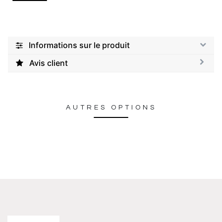
Informations sur le produit
Avis client
AUTRES OPTIONS