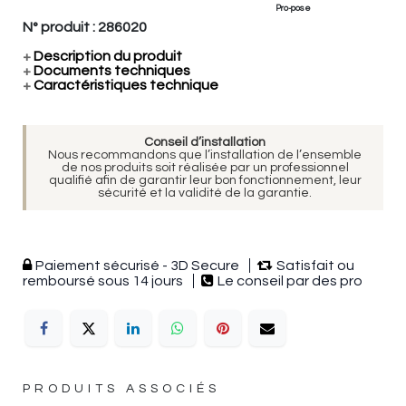
Pro-pose
N° produit :
286020
+
Description du produit
+
Documents techniques
+
Caractéristiques technique
Conseil d’installation
Nous recommandons que l’installation de l’ensemble
de nos produits soit réalisée par un professionnel
qualifié afin de garantir leur bon fonctionnement, leur
sécurité et la validité de la garantie.
Paiement sécurisé - 3D Secure
Satisfait ou
remboursé sous 14 jours
Le conseil par des pro
PRODUITS ASSOCIÉS