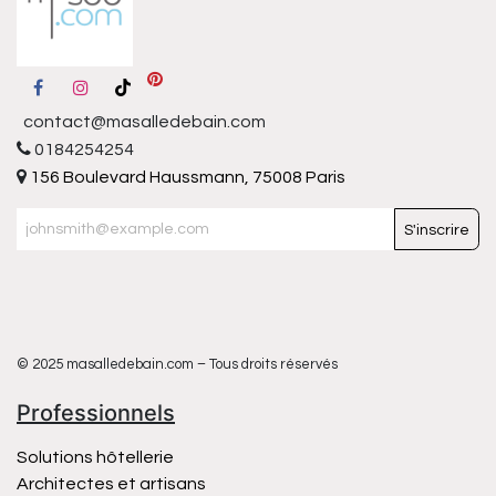
contact@masalledebain.com
0184254254
156 Boulevard Haussmann, 75008 Paris
S'inscrire
© 2025 masalledebain.com – Tous droits réservés
Professionnels
Solutions hôtellerie
Architectes et artisans