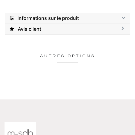
Informations sur le produit
Avis client
AUTRES OPTIONS