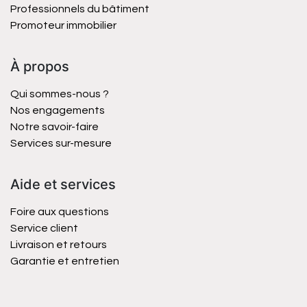
Professionnels du bâtiment
Promoteur immobilier
À propos
Qui sommes-nous ?
Nos engagements
Notre savoir-faire
Services sur-mesure
Aide et services
Foire aux questions
Service client
Livraison et retours
Garantie et entretien