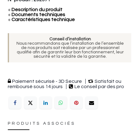
+
Description du produit
+
Documents techniques
+
Caractéristiques technique
Conseil d’installation
Nous recommandons que l’installation de l’ensemble
de nos produits soit réalisée par un professionnel
qualifié afin de garantir leur bon fonctionnement, leur
sécurité et la validité de la garantie.
Paiement sécurisé - 3D Secure
Satisfait ou
remboursé sous 14 jours
Le conseil par des pro
PRODUITS ASSOCIÉS