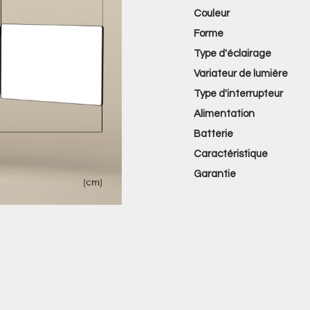
Couleur
Forme
Type d'éclairage
Variateur de lumière
Type d'interrupteur
Alimentation
Batterie
Caractéristique
Garantie