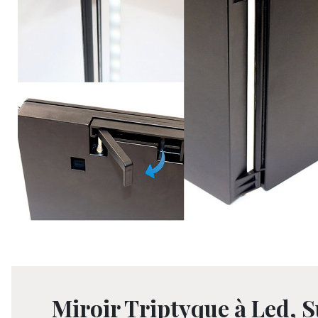
Miroir Triptyque à Led, 