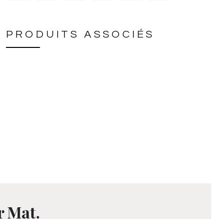
PRODUITS ASSOCIÉS
r Mat.