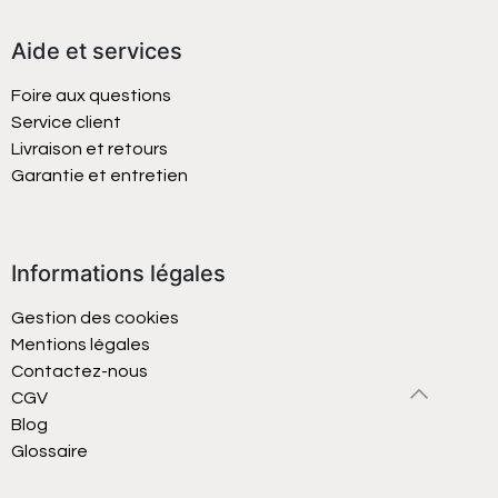
Aide et services
Foire aux questions
Service client
Livraison et retours
Garantie et entretien
Informations légales
Gestion des cookies
Mentions légales
Contactez-nous
CGV
Blog
Glossaire