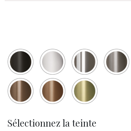
Sélectionnez la teinte