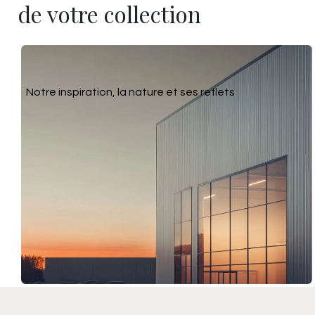
de votre collection
Notre inspiration, la nature et ses reflets