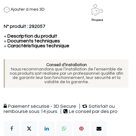
Ajouter à mes 3D
Pro-pose
N° produit :
292057
+
Description du produit
+
Documents techniques
+
Caractéristiques technique
Conseil d’installation
Nous recommandons que l’installation de l’ensemble de
nos produits soit réalisée par un professionnel qualifié afin
de garantir leur bon fonctionnement, leur sécurité et la
validité de la garantie.
Paiement sécurisé - 3D Secure
Satisfait ou
remboursé sous 14 jours
Le conseil par des pro