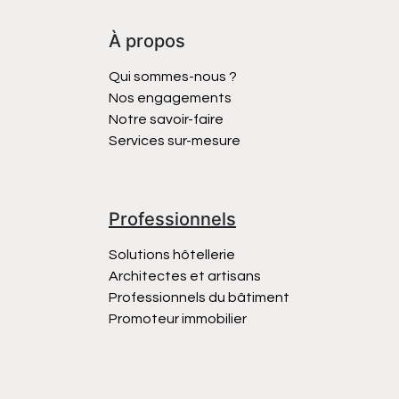
À propos
Qui sommes-nous ?
Nos engagements
Notre savoir-faire
Services sur-mesure
Professionnels
Solutions hôtellerie
Architectes et artisans
Professionnels du bâtiment
Promoteur immobilier