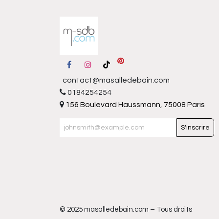
contact@masalledebain.com
0184254254
156 Boulevard Haussmann, 75008 Paris
S'inscrire
© 2025 masalledebain.com – Tous droits