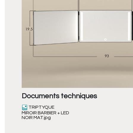
Documents techniques
TRIPTYQUE
MIROIR BARBIER + LED
NOIR MAT.jpg