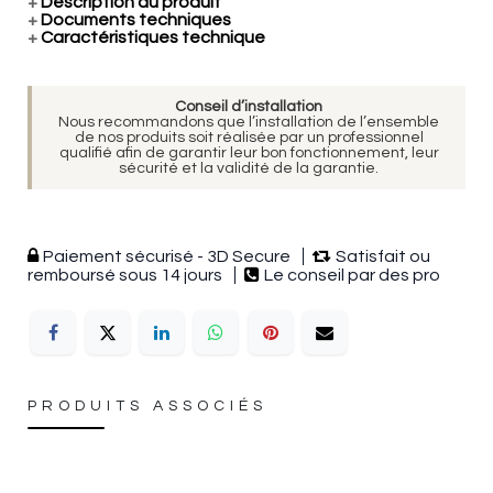
+
Description du produit
+
Documents techniques
+
Caractéristiques technique
Conseil d’installation
Nous recommandons que l’installation de l’ensemble
de nos produits soit réalisée par un professionnel
qualifié afin de garantir leur bon fonctionnement, leur
sécurité et la validité de la garantie.
Paiement sécurisé - 3D Secure
Satisfait ou
remboursé sous 14 jours
Le conseil par des pro
PRODUITS ASSOCIÉS