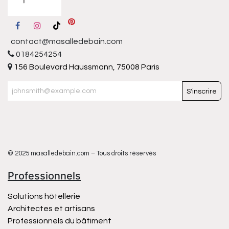
contact@masalledebain.com
0184254254
156 Boulevard Haussmann, 75008 Paris
S'inscrire
© 2025 masalledebain.com – Tous droits réservés
Professionnels
Solutions hôtellerie
Architectes et artisans
Professionnels du bâtiment