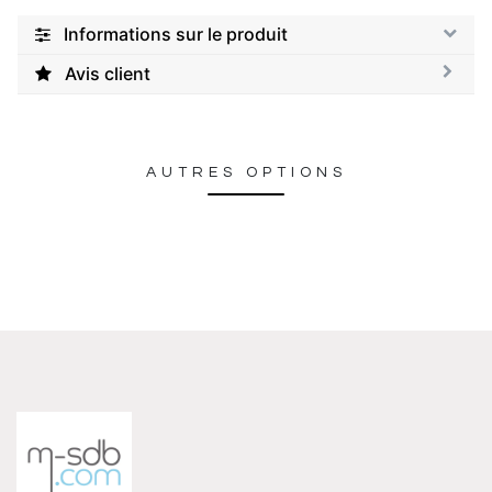
Informations sur le produit
Avis client
AUTRES OPTIONS