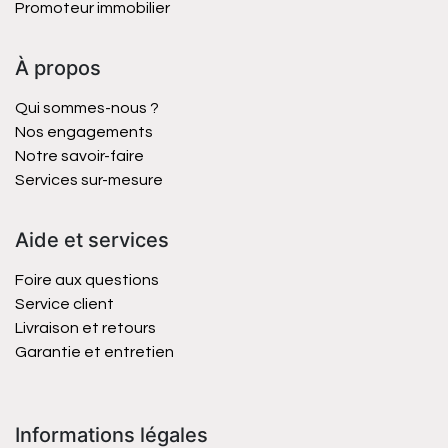
Promoteur immobilier
À propos
Qui sommes-nous ?
Nos engagements
Notre savoir-faire
Services sur-mesure
Aide et services
Foire aux questions
Service client
Livraison et retours
Garantie et entretien
Informations légales