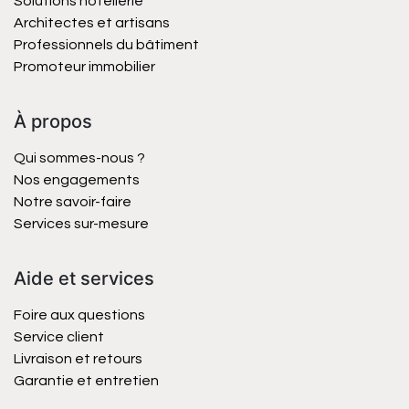
Solutions hôtellerie
Architectes et artisans
Professionnels du bâtiment
Promoteur immobilier
À propos
Qui sommes-nous ?
Nos engagements
Notre savoir-faire
Services sur-mesure
Aide et services
Foire aux questions
Service client
Livraison et retours
Garantie et entretien