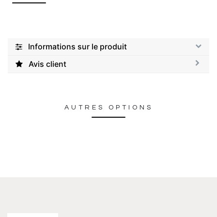
Informations sur le produit
Avis client
AUTRES OPTIONS