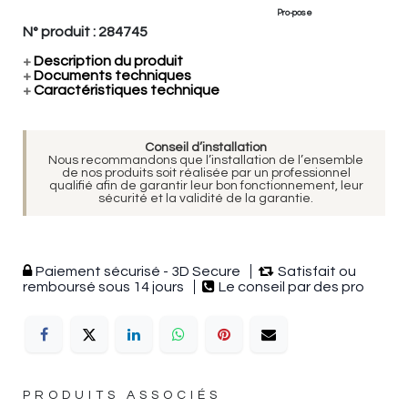
Pro-pose
N° produit :
284745
+
Description du produit
+
Documents techniques
+
Caractéristiques technique
Conseil d’installation
Nous recommandons que l’installation de l’ensemble
de nos produits soit réalisée par un professionnel
qualifié afin de garantir leur bon fonctionnement, leur
sécurité et la validité de la garantie.
Paiement sécurisé - 3D Secure
Satisfait ou
remboursé sous 14 jours
Le conseil par des pro
PRODUITS ASSOCIÉS