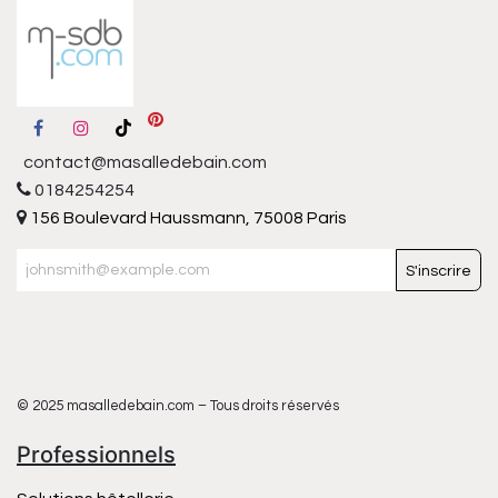
contact@masalledebain.com
0184254254
156 Boulevard Haussmann, 75008 Paris
S'inscrire
© 2025 masalledebain.com – Tous droits réservés
Professionnels