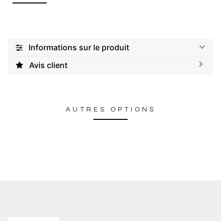
Informations sur le produit
Avis client
AUTRES OPTIONS