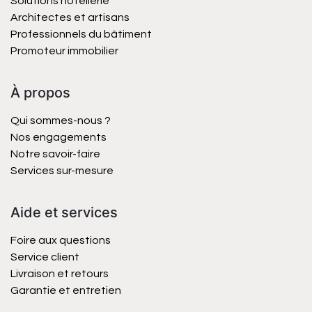
Solutions hôtellerie
Architectes et artisans
Professionnels du bâtiment
Promoteur immobilier
À propos
Qui sommes-nous ?
Nos engagements
Notre savoir-faire
Services sur-mesure
Aide et services
Foire aux questions
Service client
Livraison et retours
Garantie et entretien