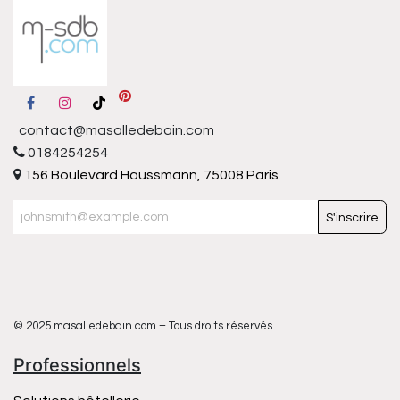
contact@masalledebain.com
0184254254
156 Boulevard Haussmann, 75008 Paris
S'inscrire
© 2025 masalledebain.com – Tous droits réservés
Professionnels