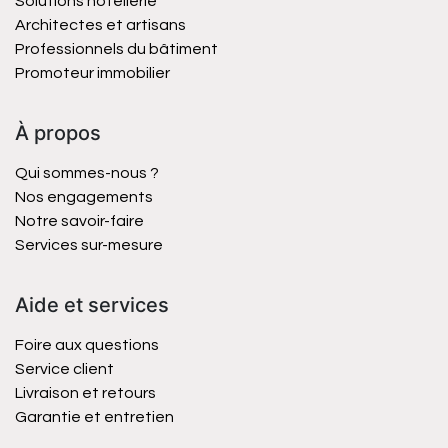
Solutions hôtellerie
Architectes et artisans
Professionnels du bâtiment
Promoteur immobilier
À propos
Qui sommes-nous ?
Nos engagements
Notre savoir-faire
Services sur-mesure
Aide et services
Foire aux questions
Service client
Livraison et retours
Garantie et entretien