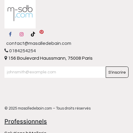
contact@masalledebain.com
0184254254
156 Boulevard Haussmann, 75008 Paris
S'inscrire
© 2025 masalledebain.com – Tous droits réservés
Professionnels