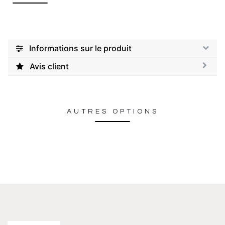
Informations sur le produit
Avis client
AUTRES OPTIONS