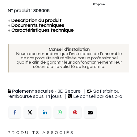
Pro-pose
N° produit :
306006
+
Description du produit
+
Documents techniques
+
Caractéristiques technique
Conseil d’installation
Nous recommandons que l’installation de l’ensemble
de nos produits soit réalisée par un professionnel
qualifié afin de garantir leur bon fonctionnement, leur
sécurité et la validité de la garantie.
Paiement sécurisé - 3D Secure
Satisfait ou
remboursé sous 14 jours
Le conseil par des pro
PRODUITS ASSOCIÉS