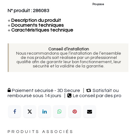
Pro-pose
N° produit :
286083
+
Description du produit
+
Documents techniques
+
Caractéristiques technique
Conseil d’installation
Nous recommandons que l’installation de l’ensemble
de nos produits soit réalisée par un professionnel
qualifié afin de garantir leur bon fonctionnement, leur
sécurité et la validité de la garantie.
Paiement sécurisé - 3D Secure
Satisfait ou
remboursé sous 14 jours
Le conseil par des pro
PRODUITS ASSOCIÉS