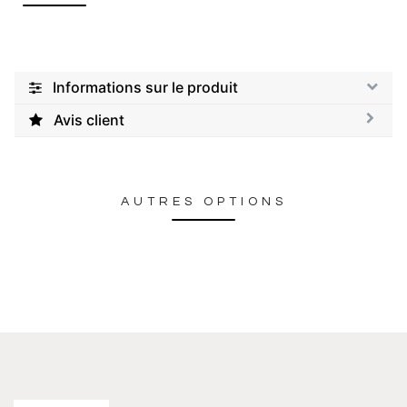
Informations sur le produit
Avis client
AUTRES OPTIONS