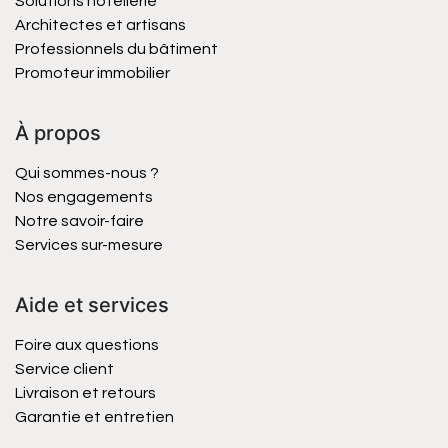
Solutions hôtellerie
Architectes et artisans
Professionnels du bâtiment
Promoteur immobilier
À propos
Qui sommes-nous ?
Nos engagements
Notre savoir-faire
Services sur-mesure
Aide et services
Foire aux questions
Service client
Livraison et retours
Garantie et entretien