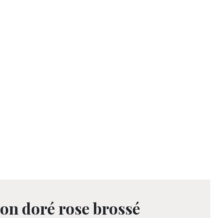
ion doré rose brossé