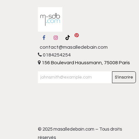
contact@masalledebain.com
0184254254
156 Boulevard Haussmann, 75008 Paris
S'inscrire
© 2025 masalledebain.com – Tous droits
réservés