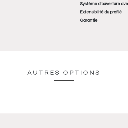
Système d'ouverture ave
Extensibilité du profilé
Garantie
AUTRES OPTIONS