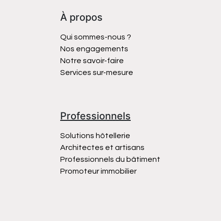
À propos
Qui sommes-nous ?
Nos engagements
Notre savoir-faire
Services sur-mesure
Professionnels
Solutions hôtellerie
Architectes et artisans
Professionnels du bâtiment
Promoteur immobilier