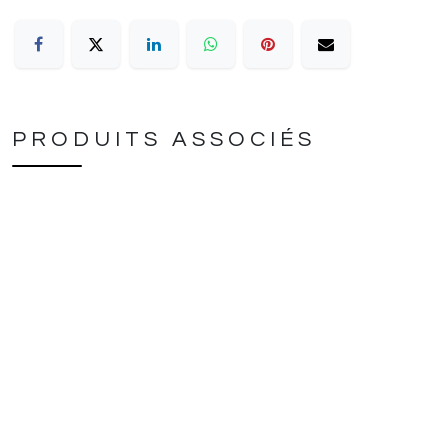
PRODUITS ASSOCIÉS