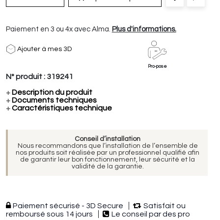
Paiement en 3 ou 4x avec Alma.
Plus d'informations.
Ajouter à mes 3D
Pro-pose
N° produit :
319241
+
Description du produit
+
Documents techniques
+
Caractéristiques technique
Conseil d’installation
Nous recommandons que l’installation de l’ensemble de
nos produits soit réalisée par un professionnel qualifié afin
de garantir leur bon fonctionnement, leur sécurité et la
validité de la garantie.
Paiement sécurisé - 3D Secure
Satisfait ou
remboursé sous 14 jours
Le conseil par des pro