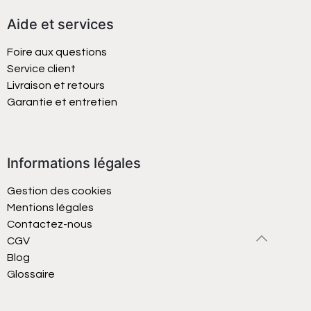
Aide et services
Foire aux questions
Service client
Livraison et retours
Garantie et entretien
Informations légales
Gestion des cookies
Mentions légales
Contactez-nous
CGV
Blog
Glossaire