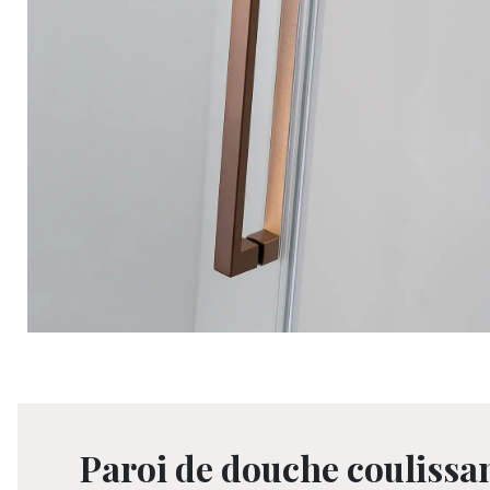
Paroi de douche coulissan