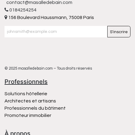
contact@masalledebain.com
0184254254
156 Boulevard Haussmann, 75008 Paris
S'inscrire
© 2025 masalledebain.com – Tous droits réservés
Professionnels
Solutions hôtellerie
Architectes et artisans
Professionnels du bâtiment
Promoteur immobilier
À propos