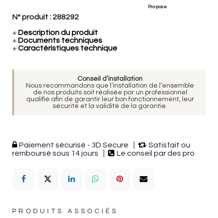
Pro-pose
N° produit :
288292
+
Description du produit
+
Documents techniques
+
Caractéristiques technique
Conseil d’installation
Nous recommandons que l’installation de l’ensemble
de nos produits soit réalisée par un professionnel
qualifié afin de garantir leur bon fonctionnement, leur
sécurité et la validité de la garantie.
Paiement sécurisé - 3D Secure
Satisfait ou
remboursé sous 14 jours
Le conseil par des pro
PRODUITS ASSOCIÉS