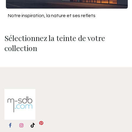
Notre inspiration, la nature et ses reflets
Sélectionnez la teinte de votre
collection