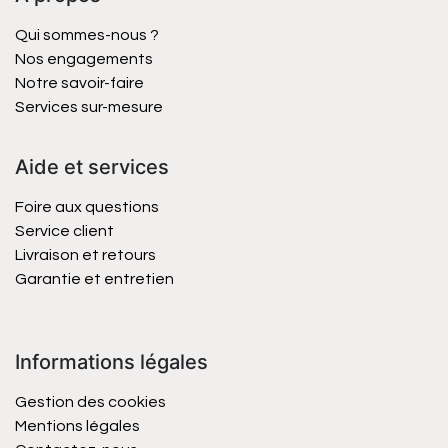
Qui sommes-nous ?
Nos engagements
Notre savoir-faire
Services sur-mesure
Aide et services
Foire aux questions
Service client
Livraison et retours
Garantie et entretien
Informations légales
Gestion des cookies
Mentions légales