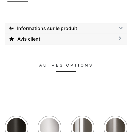
Informations sur le produit
Avis client
AUTRES OPTIONS