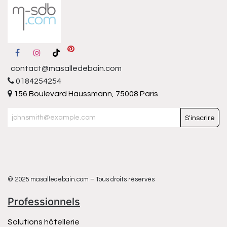
contact@masalledebain.com
0184254254
156 Boulevard Haussmann, 75008 Paris
S'inscrire
© 2025 masalledebain.com – Tous droits réservés
Professionnels
Solutions hôtellerie