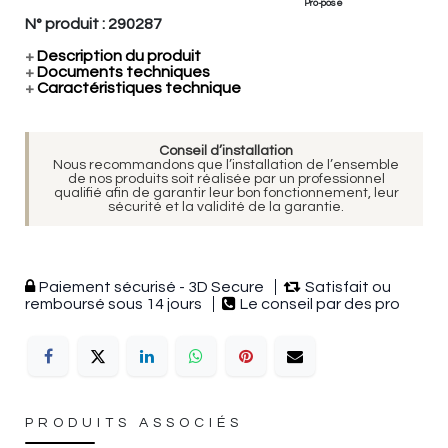
Pro-pose
N° produit :
290287
+
Description du produit
+
Documents techniques
+
Caractéristiques technique
Conseil d’installation
Nous recommandons que l’installation de l’ensemble
de nos produits soit réalisée par un professionnel
qualifié afin de garantir leur bon fonctionnement, leur
sécurité et la validité de la garantie.
Paiement sécurisé - 3D Secure
Satisfait ou
remboursé sous 14 jours
Le conseil par des pro
PRODUITS ASSOCIÉS