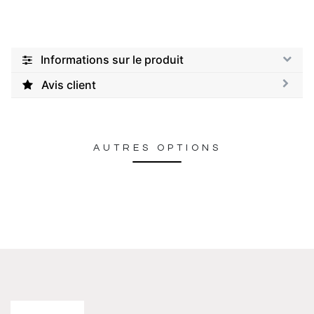
Informations sur le produit
Avis client
AUTRES OPTIONS