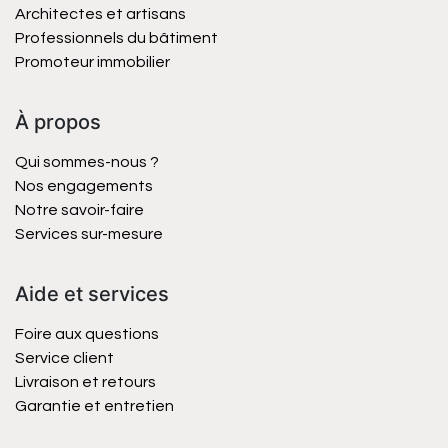
Architectes et artisans
Professionnels du bâtiment
Promoteur immobilier
À propos
Qui sommes-nous ?
Nos engagements
Notre savoir-faire
Services sur-mesure
Aide et services
Foire aux questions
Service client
Livraison et retours
Garantie et entretien