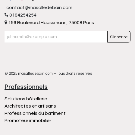
contact@masalledebain.com
0184254254
156 Boulevard Haussmann, 75008 Paris
S'inscrire
© 2025 masalledebain.com – Tous droits réservés
Professionnels
Solutions hôtellerie
Architectes et artisans
Professionnels du bâtiment
Promoteur immobilier