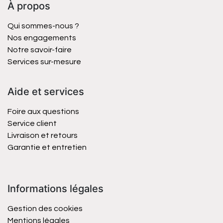
À propos
Qui sommes-nous ?
Nos engagements
Notre savoir-faire
Services sur-mesure
Aide et services
Foire aux questions
Service client
Livraison et retours
Garantie et entretien
Informations légales
Gestion des cookies
Mentions légales