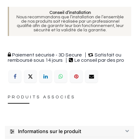
Conseil d’installation
Nous recommandons que l’installation de l’ensemble
de nos produits soit réalisée par un professionnel
qualifié afin de garantir leur bon fonctionnement, leur
sécurité et la validité de la garantie.
Paiement sécurisé - 3D Secure
Satisfait ou
remboursé sous 14 jours
Le conseil par des pro
PRODUITS ASSOCIÉS
Informations sur le produit