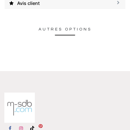
Avis client
AUTRES OPTIONS