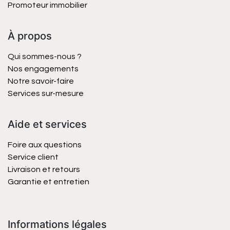
Promoteur immobilier
À propos
Qui sommes-nous ?
Nos engagements
Notre savoir-faire
Services sur-mesure
Aide et services
Foire aux questions
Service client
Livraison et retours
Garantie et entretien
Informations légales