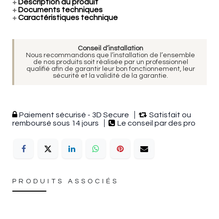
+
Description du produit
+
Documents techniques
+
Caractéristiques technique
Conseil d’installation
Nous recommandons que l’installation de l’ensemble
de nos produits soit réalisée par un professionnel
qualifié afin de garantir leur bon fonctionnement, leur
sécurité et la validité de la garantie.
Paiement sécurisé - 3D Secure
Satisfait ou
remboursé sous 14 jours
Le conseil par des pro
PRODUITS ASSOCIÉS