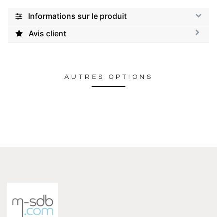
Informations sur le produit
Avis client
AUTRES OPTIONS