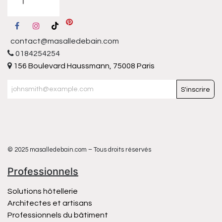
contact@masalledebain.com
0184254254
156 Boulevard Haussmann, 75008 Paris
S'inscrire
© 2025 masalledebain.com – Tous droits réservés
Professionnels
Solutions hôtellerie
Architectes et artisans
Professionnels du bâtiment