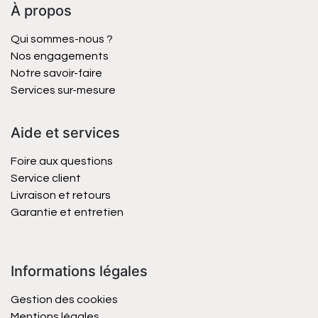
À propos
Qui sommes-nous ?
Nos engagements
Notre savoir-faire
Services sur-mesure
Aide et services
Foire aux questions
Service client
Livraison et retours
Garantie et entretien
Informations légales
Gestion des cookies
Mentions légales