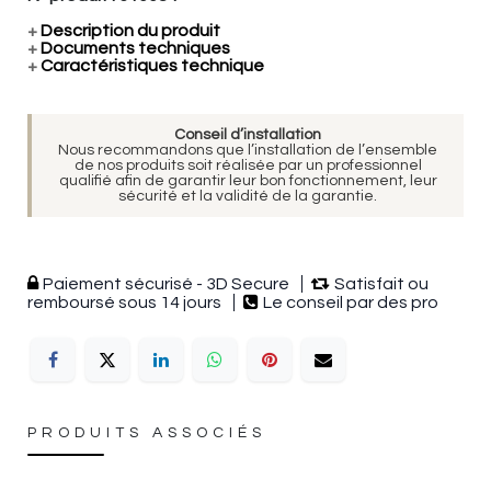
+
Description du produit
+
Documents techniques
+
Caractéristiques technique
Conseil d’installation
Nous recommandons que l’installation de l’ensemble
de nos produits soit réalisée par un professionnel
qualifié afin de garantir leur bon fonctionnement, leur
sécurité et la validité de la garantie.
Paiement sécurisé - 3D Secure
Satisfait ou
remboursé sous 14 jours
Le conseil par des pro
PRODUITS ASSOCIÉS