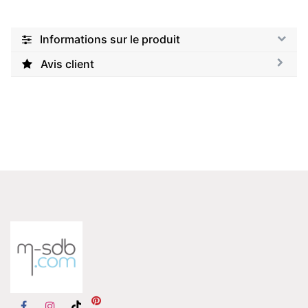
Informations sur le produit
Avis client