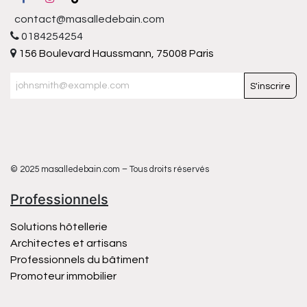
contact@masalledebain.com
0184254254
156 Boulevard Haussmann, 75008 Paris
S'inscrire
© 2025 masalledebain.com – Tous droits réservés
Professionnels
Solutions hôtellerie
Architectes et artisans
Professionnels du bâtiment
Promoteur immobilier