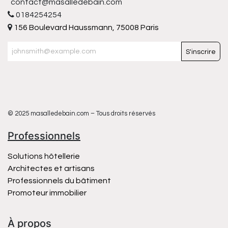
contact@masalledebain.com
0184254254
156 Boulevard Haussmann, 75008 Paris
S'inscrire
© 2025 masalledebain.com – Tous droits réservés
Professionnels
Solutions hôtellerie
Architectes et artisans
Professionnels du bâtiment
Promoteur immobilier
À propos