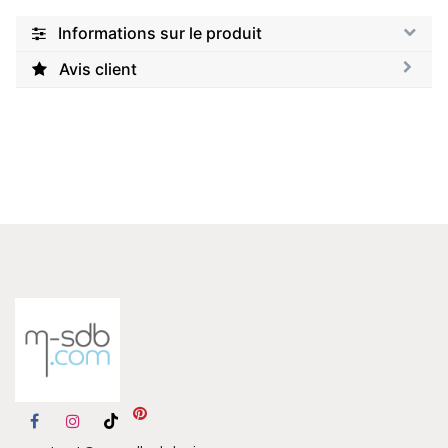
Informations sur le produit
Avis client