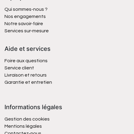
Qui sommes-nous ?
Nos engagements
Notre savoir-faire
Services sur-mesure
Aide et services
Foire aux questions
Service client
Livraison et retours
Garantie et entretien
Informations légales
Gestion des cookies
Mentions légales
Contactez-nous