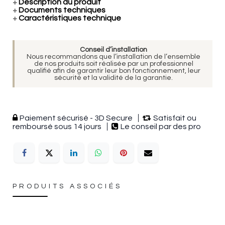
+
Description du produit
+
Documents techniques
+
Caractéristiques technique
Conseil d’installation
Nous recommandons que l’installation de l’ensemble
de nos produits soit réalisée par un professionnel
qualifié afin de garantir leur bon fonctionnement, leur
sécurité et la validité de la garantie.
Paiement sécurisé - 3D Secure
Satisfait ou
remboursé sous 14 jours
Le conseil par des pro
PRODUITS ASSOCIÉS