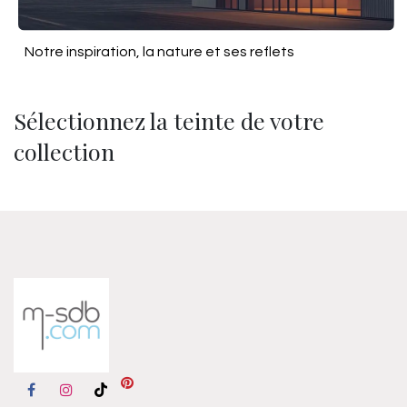
Notre inspiration, la nature et ses reflets
Sélectionnez la teinte de votre
collection