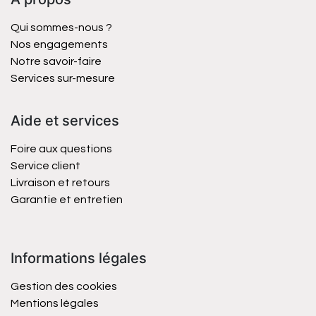
Qui sommes-nous ?
Nos engagements
Notre savoir-faire
Services sur-mesure
Aide et services
Foire aux questions
Service client
Livraison et retours
Garantie et entretien
Informations légales
Gestion des cookies
Mentions légales