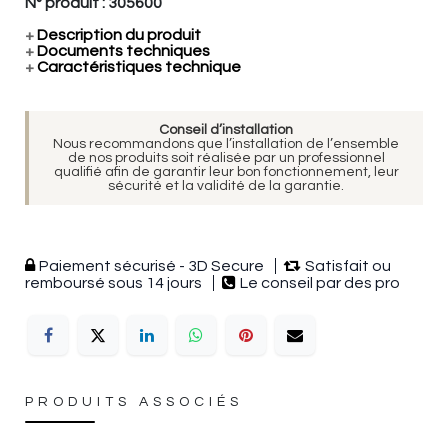
N° produit :
305600
+
Description du produit
+
Documents techniques
+
Caractéristiques technique
Conseil d’installation
Nous recommandons que l’installation de l’ensemble
de nos produits soit réalisée par un professionnel
qualifié afin de garantir leur bon fonctionnement, leur
sécurité et la validité de la garantie.
Paiement sécurisé - 3D Secure
Satisfait ou
remboursé sous 14 jours
Le conseil par des pro
PRODUITS ASSOCIÉS