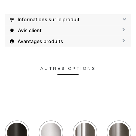
Informations sur le produit
Avis client
Avantages produits
AUTRES OPTIONS