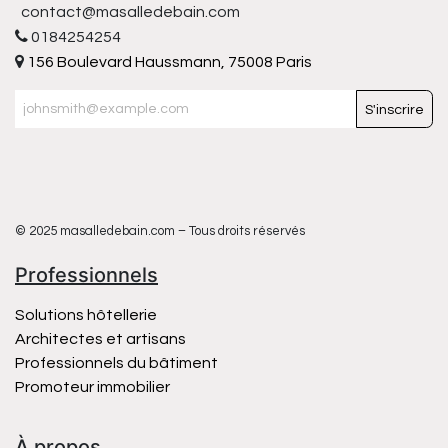
contact@masalledebain.com
0184254254
156 Boulevard Haussmann, 75008 Paris
S'inscrire
© 2025 masalledebain.com – Tous droits réservés
Professionnels
Solutions hôtellerie
Architectes et artisans
Professionnels du bâtiment
Promoteur immobilier
À propos