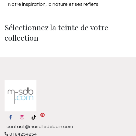
Notre inspiration, la nature et ses reflets
Sélectionnez la teinte de votre
collection
contact@masalledebain.com
0184254254