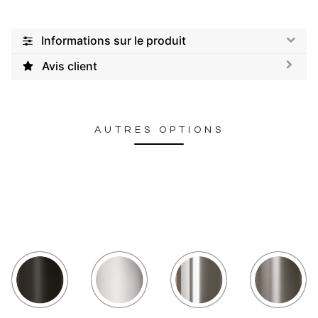
Informations sur le produit
Avis client
AUTRES OPTIONS