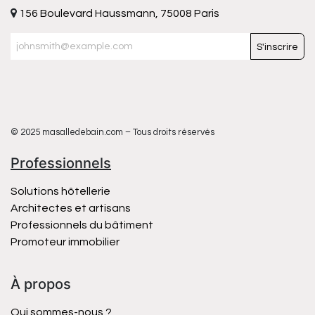
156 Boulevard Haussmann, 75008 Paris
S'inscrire
© 2025 masalledebain.com – Tous droits réservés
Professionnels
Solutions hôtellerie
Architectes et artisans
Professionnels du bâtiment
Promoteur immobilier
À propos
Qui sommes-nous ?