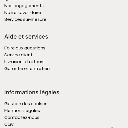
Nos engagements
Notre savoir-faire
Services sur-mesure
Aide et services
Foire aux questions
Service client
Livraison et retours
Garantie et entretien
Informations légales
Gestion des cookies
Mentions légales
Contactez-nous
CGV