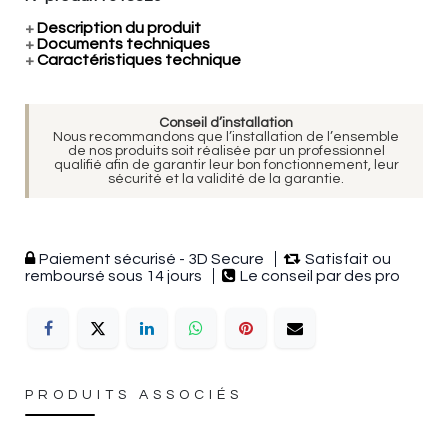
+
Description du produit
+
Documents techniques
+
Caractéristiques technique
Conseil d’installation
Nous recommandons que l’installation de l’ensemble
de nos produits soit réalisée par un professionnel
qualifié afin de garantir leur bon fonctionnement, leur
sécurité et la validité de la garantie.
Paiement sécurisé - 3D Secure
Satisfait ou
remboursé sous 14 jours
Le conseil par des pro
PRODUITS ASSOCIÉS