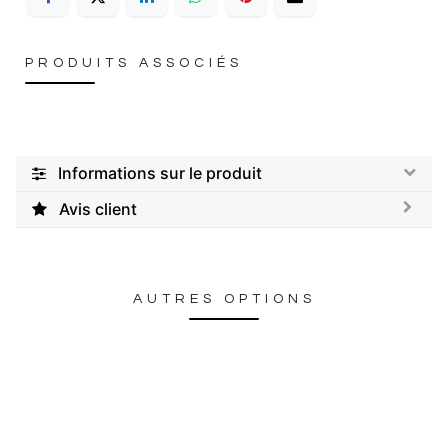
PRODUITS ASSOCIÉS
Informations sur le produit
Avis client
AUTRES OPTIONS