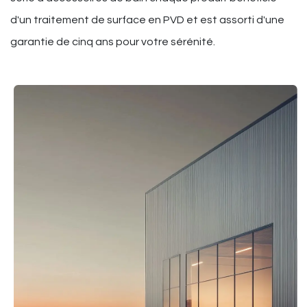
d'un traitement de surface en PVD et est assorti d'une
garantie de cinq ans pour votre sérénité.