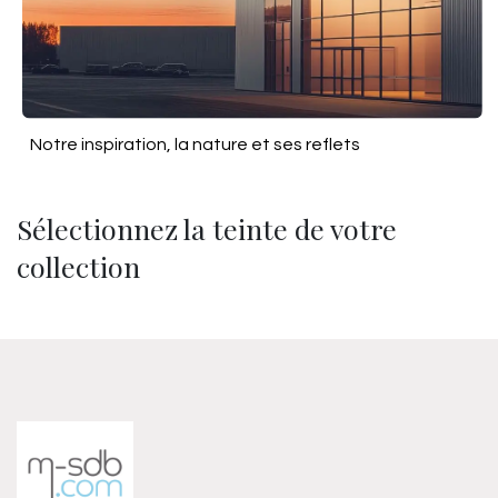
Notre inspiration, la nature et ses reflets
Sélectionnez la teinte de votre
collection