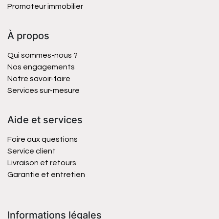
Promoteur immobilier
À propos
Qui sommes-nous ?
Nos engagements
Notre savoir-faire
Services sur-mesure
Aide et services
Foire aux questions
Service client
Livraison et retours
Garantie et entretien
Informations légales