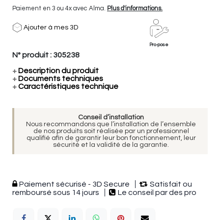
Paiement en 3 ou 4x avec Alma.
Plus d'informations.
Ajouter à mes 3D
Pro-pose
N° produit :
305238
+
Description du produit
+
Documents techniques
+
Caractéristiques technique
Conseil d’installation
Nous recommandons que l’installation de l’ensemble
de nos produits soit réalisée par un professionnel
qualifié afin de garantir leur bon fonctionnement, leur
sécurité et la validité de la garantie.
Paiement sécurisé - 3D Secure
Satisfait ou
remboursé sous 14 jours
Le conseil par des pro