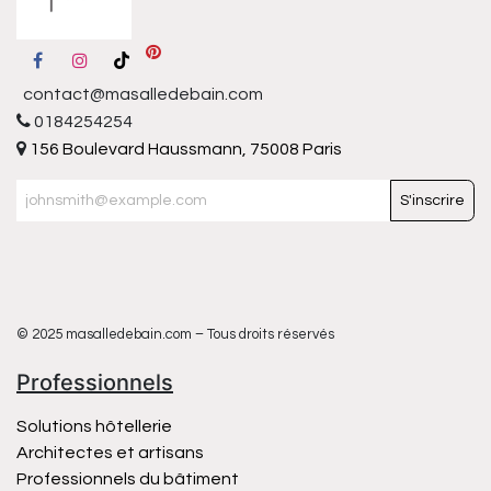
contact@masalledebain.com
0184254254
156 Boulevard Haussmann, 75008 Paris
S'inscrire
© 2025 masalledebain.com – Tous droits réservés
Professionnels
Solutions hôtellerie
Architectes et artisans
Professionnels du bâtiment