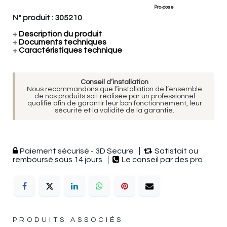
Pro-pose
N° produit :
305210
+
Description du produit
+
Documents techniques
+
Caractéristiques technique
Conseil d’installation
Nous recommandons que l’installation de l’ensemble
de nos produits soit réalisée par un professionnel
qualifié afin de garantir leur bon fonctionnement, leur
sécurité et la validité de la garantie.
Paiement sécurisé - 3D Secure
Satisfait ou
remboursé sous 14 jours
Le conseil par des pro
PRODUITS ASSOCIÉS