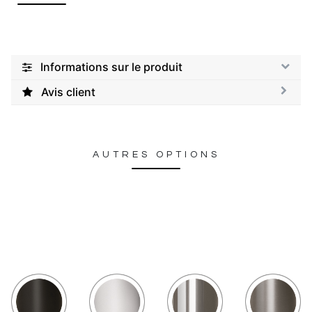
Informations sur le produit
Avis client
AUTRES OPTIONS