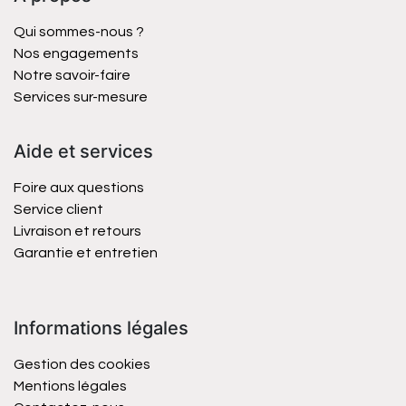
Qui sommes-nous ?
Nos engagements
Notre savoir-faire
Services sur-mesure
Aide et services
Foire aux questions
Service client
Livraison et retours
Garantie et entretien
Informations légales
Gestion des cookies
Mentions légales