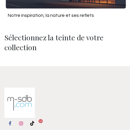
Notre inspiration, la nature et ses reflets
Sélectionnez la teinte de votre
collection