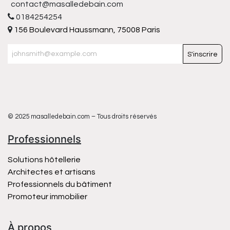
contact@masalledebain.com
0184254254
156 Boulevard Haussmann, 75008 Paris
S'inscrire
© 2025 masalledebain.com – Tous droits réservés
Professionnels
Solutions hôtellerie
Architectes et artisans
Professionnels du bâtiment
Promoteur immobilier
À propos