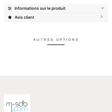
Informations sur le produit
Avis client
AUTRES OPTIONS