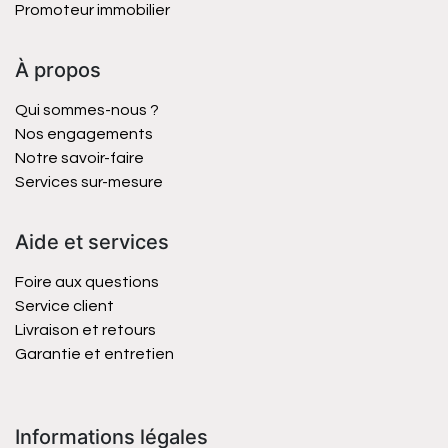
Promoteur immobilier
À propos
Qui sommes-nous ?
Nos engagements
Notre savoir-faire
Services sur-mesure
Aide et services
Foire aux questions
Service client
Livraison et retours
Garantie et entretien
Informations légales