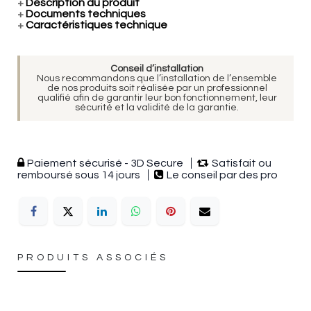
+
Description du produit
+
Documents techniques
+
Caractéristiques technique
Conseil d’installation
Nous recommandons que l’installation de l’ensemble
de nos produits soit réalisée par un professionnel
qualifié afin de garantir leur bon fonctionnement, leur
sécurité et la validité de la garantie.
Paiement sécurisé - 3D Secure
Satisfait ou
remboursé sous 14 jours
Le conseil par des pro
PRODUITS ASSOCIÉS