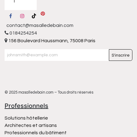
contact@masalledebain.com
0184254254
156 Boulevard Haussmann, 75008 Paris
S'inscrire
© 2025 masalledebain.com – Tous droits réservés
Professionnels
Solutions hôtellerie
Architectes et artisans
Professionnels du bâtiment