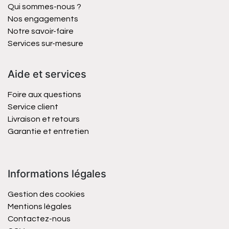
Qui sommes-nous ?
Nos engagements
Notre savoir-faire
Services sur-mesure
Aide et services
Foire aux questions
Service client
Livraison et retours
Garantie et entretien
Informations légales
Gestion des cookies
Mentions légales
Contactez-nous