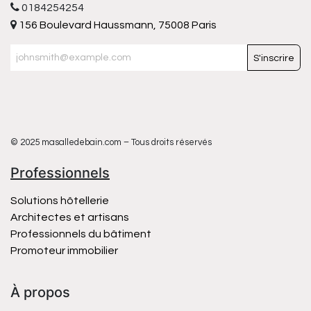
0184254254
156 Boulevard Haussmann, 75008 Paris
S'inscrire
© 2025 masalledebain.com – Tous droits réservés
Professionnels
Solutions hôtellerie
Architectes et artisans
Professionnels du bâtiment
Promoteur immobilier
À propos