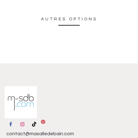
AUTRES OPTIONS
contact@masalledebain.com