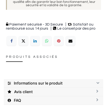
qualifié afin de garantir leur bon fonctionnement, leur
sécurité et la validité de la garantie.
Paiement sécurisé - 3D Secure
Satisfait ou
remboursé sous 14 jours
Le conseil par des pro
PRODUITS ASSOCIÉS
Informations sur le produit
Avis client
FAQ