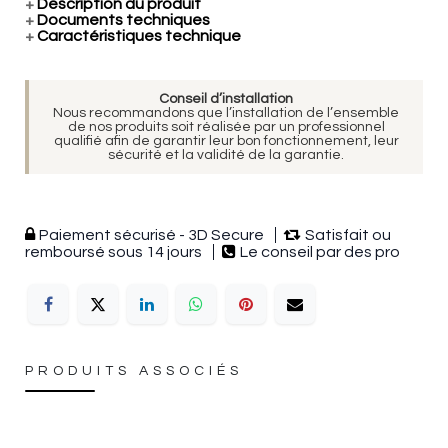
+
Description du produit
+
Documents techniques
+
Caractéristiques technique
Conseil d’installation
Nous recommandons que l’installation de l’ensemble
de nos produits soit réalisée par un professionnel
qualifié afin de garantir leur bon fonctionnement, leur
sécurité et la validité de la garantie.
Paiement sécurisé - 3D Secure
Satisfait ou
remboursé sous 14 jours
Le conseil par des pro
PRODUITS ASSOCIÉS