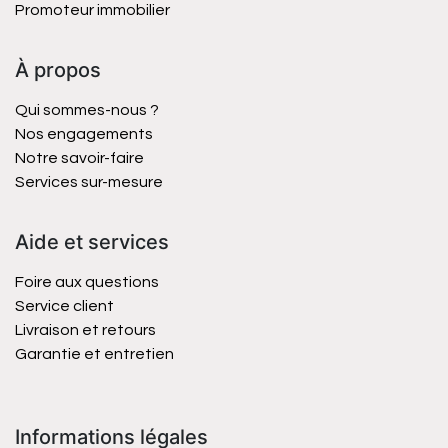
Promoteur immobilier
À propos
Qui sommes-nous ?
Nos engagements
Notre savoir-faire
Services sur-mesure
Aide et services
Foire aux questions
Service client
Livraison et retours
Garantie et entretien
Informations légales