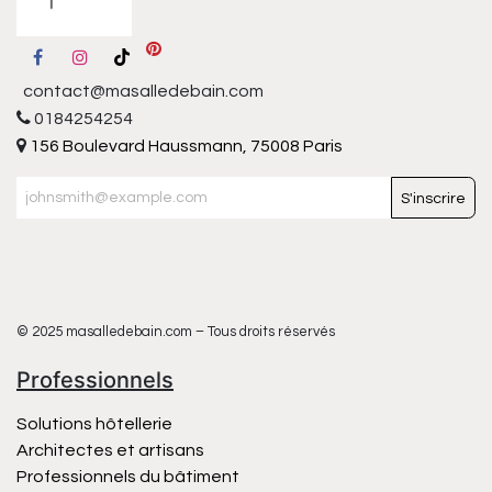
contact@masalledebain.com
0184254254
156 Boulevard Haussmann, 75008 Paris
S'inscrire
© 2025 masalledebain.com – Tous droits réservés
Professionnels
Solutions hôtellerie
Architectes et artisans
Professionnels du bâtiment