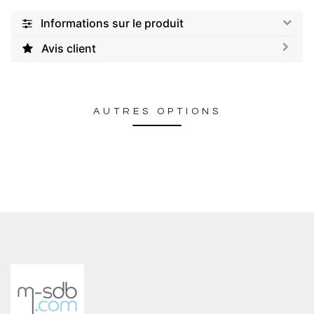
Informations sur le produit
Avis client
AUTRES OPTIONS