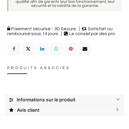
qualifié afin de garantir leur bon fonctionnement, leur
sécurité et la validité de la garantie.
Paiement sécurisé - 3D Secure
Satisfait ou
remboursé sous 14 jours
Le conseil par des pro
PRODUITS ASSOCIÉS
Informations sur le produit
Avis client