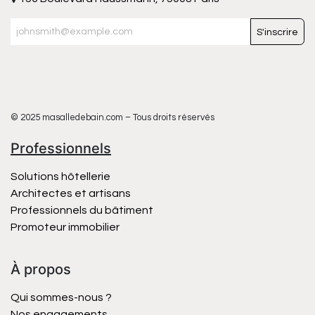
S'inscrire
© 2025 masalledebain.com – Tous droits réservés
Professionnels
Solutions hôtellerie
Architectes et artisans
Professionnels du bâtiment
Promoteur immobilier
À propos
Qui sommes-nous ?
Nos engagements