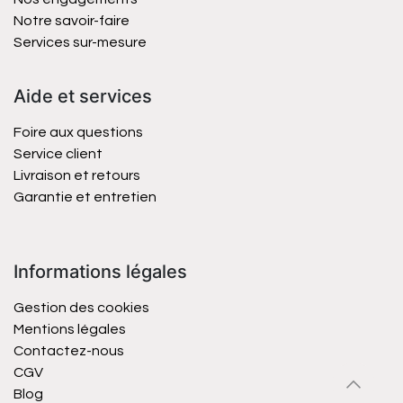
Notre savoir-faire
Services sur-mesure
Aide et services
Foire aux questions
Service client
Livraison et retours
Garantie et entretien
Informations légales
Gestion des cookies
Mentions légales
Contactez-nous
CGV
Blog