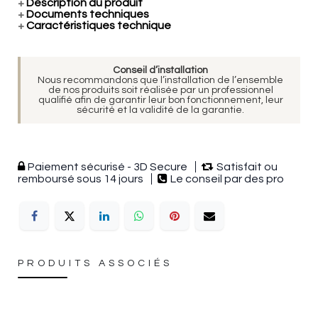
+
Description du produit
+
Documents techniques
+
Caractéristiques technique
Conseil d’installation
Nous recommandons que l’installation de l’ensemble
de nos produits soit réalisée par un professionnel
qualifié afin de garantir leur bon fonctionnement, leur
sécurité et la validité de la garantie.
Paiement sécurisé - 3D Secure
Satisfait ou
remboursé sous 14 jours
Le conseil par des pro
PRODUITS ASSOCIÉS