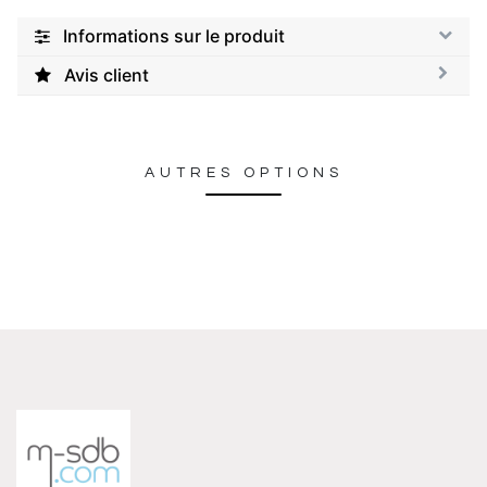
Informations sur le produit
Avis client
AUTRES OPTIONS