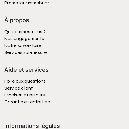
Promoteur immobilier
À propos
Qui sommes-nous ?
Nos engagements
Notre savoir-faire
Services sur-mesure
Aide et services
Foire aux questions
Service client
Livraison et retours
Garantie et entretien
Informations légales