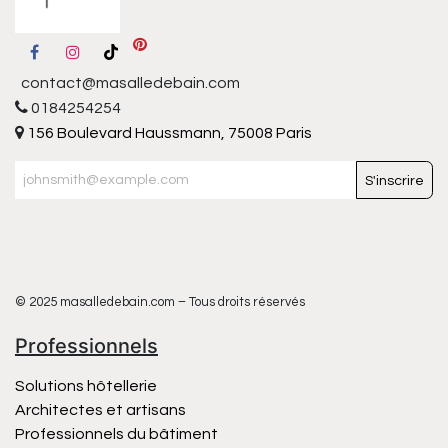
contact@masalledebain.com
0184254254
156 Boulevard Haussmann, 75008 Paris
S'inscrire
© 2025 masalledebain.com – Tous droits réservés
Professionnels
Solutions hôtellerie
Architectes et artisans
Professionnels du bâtiment