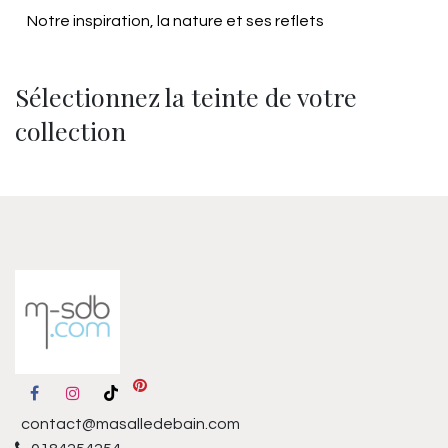
Notre inspiration, la nature et ses reflets
Sélectionnez la teinte de votre
collection
contact@masalledebain.com