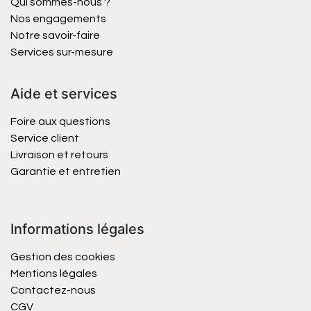
Qui sommes-nous ?
Nos engagements
Notre savoir-faire
Services sur-mesure
Aide et services
Foire aux questions
Service client
Livraison et retours
Garantie et entretien
Informations légales
Gestion des cookies
Mentions légales
Contactez-nous
CGV