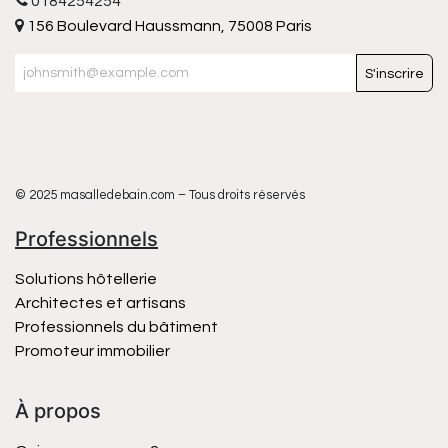
0184254254
156 Boulevard Haussmann, 75008 Paris
S'inscrire
© 2025 masalledebain.com – Tous droits réservés
Professionnels
Solutions hôtellerie
Architectes et artisans
Professionnels du bâtiment
Promoteur immobilier
À propos