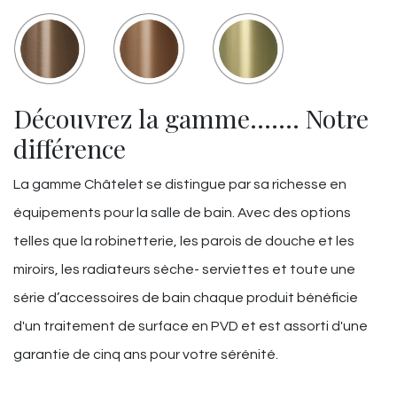
Découvrez la gamme……. Notre
différence
La gamme Châtelet se distingue par sa richesse en
équipements pour la salle de bain. Avec des options
telles que la robinetterie, les parois de douche et les
miroirs, les radiateurs sèche- serviettes et toute une
série d’accessoires de bain chaque produit bénéficie
d'un traitement de surface en PVD et est assorti d'une
garantie de cinq ans pour votre sérénité.