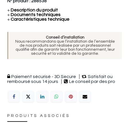
N° produit :
288538
+
Description du produit
+
Documents techniques
+
Caractéristiques technique
Conseil d’installation
Nous recommandons que l’installation de l’ensemble
de nos produits soit réalisée par un professionnel
qualifié afin de garantir leur bon fonctionnement, leur
sécurité et la validité de la garantie.
Paiement sécurisé - 3D Secure
Satisfait ou
remboursé sous 14 jours
Le conseil par des pro
PRODUITS ASSOCIÉS