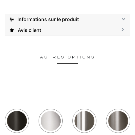
Informations sur le produit
Avis client
AUTRES OPTIONS