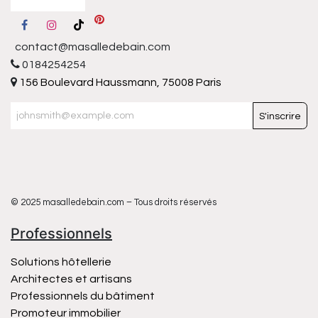
contact@masalledebain.com
0184254254
156 Boulevard Haussmann, 75008 Paris
S'inscrire
© 2025 masalledebain.com – Tous droits réservés
Professionnels
Solutions hôtellerie
Architectes et artisans
Professionnels du bâtiment
Promoteur immobilier