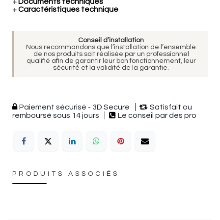
+
Documents techniques
+
Caractéristiques technique
Conseil d’installation
Nous recommandons que l’installation de l’ensemble
de nos produits soit réalisée par un professionnel
qualifié afin de garantir leur bon fonctionnement, leur
sécurité et la validité de la garantie.
Paiement sécurisé - 3D Secure
Satisfait ou
remboursé sous 14 jours
Le conseil par des pro
PRODUITS ASSOCIÉS