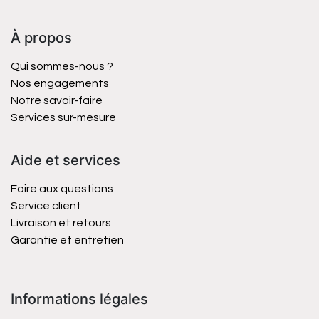
À propos
Qui sommes-nous ?
Nos engagements
Notre savoir-faire
Services sur-mesure
Aide et services
Foire aux questions
Service client
Livraison et retours
Garantie et entretien
Informations légales