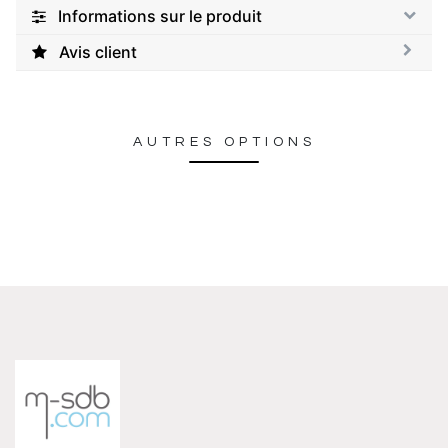
Informations sur le produit
Avis client
AUTRES OPTIONS