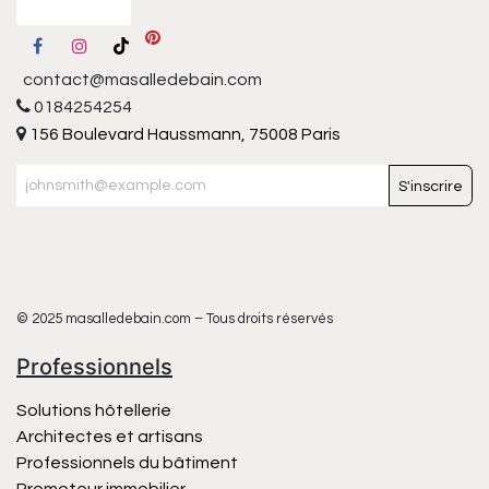
contact@masalledebain.com
0184254254
156 Boulevard Haussmann, 75008 Paris
S'inscrire
© 2025 masalledebain.com – Tous droits réservés
Professionnels
Solutions hôtellerie
Architectes et artisans
Professionnels du bâtiment