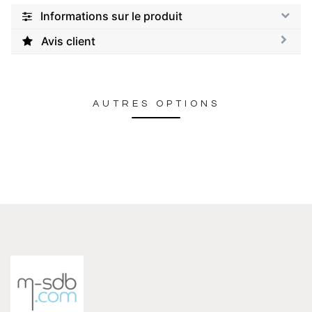
Informations sur le produit
Avis client
AUTRES OPTIONS