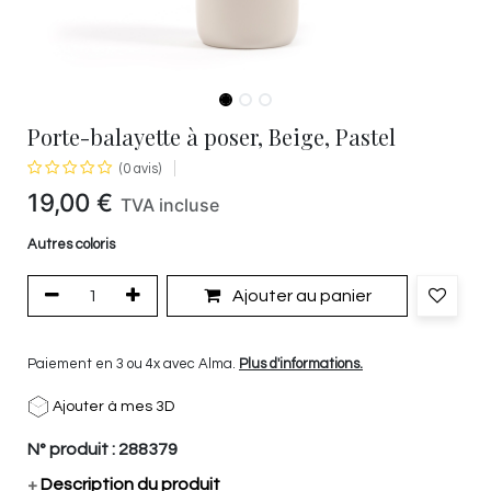
Porte-balayette à poser, Beige, Pastel
(0 avis)
19,00
€
TVA incluse
Autres coloris
Ajouter au panier
Paiement en 3 ou 4x avec Alma.
Plus d'informations.
Ajouter à mes 3D
N° produit :
288379
+
Description du produit