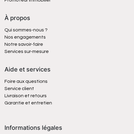
Promoteur immobilier
À propos
Qui sommes-nous ?
Nos engagements
Notre savoir-faire
Services sur-mesure
Aide et services
Foire aux questions
Service client
Livraison et retours
Garantie et entretien
Informations légales