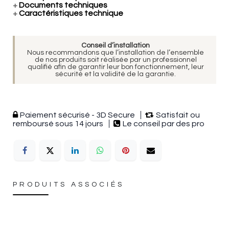
+
Documents techniques
+
Caractéristiques technique
Conseil d’installation
Nous recommandons que l’installation de l’ensemble
de nos produits soit réalisée par un professionnel
qualifié afin de garantir leur bon fonctionnement, leur
sécurité et la validité de la garantie.
Paiement sécurisé - 3D Secure
Satisfait ou
remboursé sous 14 jours
Le conseil par des pro
PRODUITS ASSOCIÉS