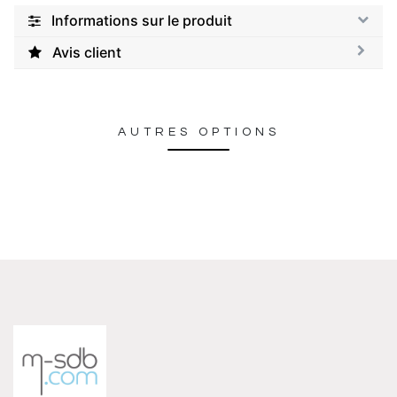
Informations sur le produit
Avis client
AUTRES OPTIONS