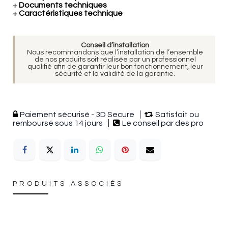
+
Documents techniques
+
Caractéristiques technique
Conseil d’installation
Nous recommandons que l’installation de l’ensemble
de nos produits soit réalisée par un professionnel
qualifié afin de garantir leur bon fonctionnement, leur
sécurité et la validité de la garantie.
Paiement sécurisé - 3D Secure
Satisfait ou
remboursé sous 14 jours
Le conseil par des pro
PRODUITS ASSOCIÉS