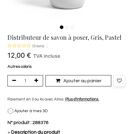
Distributeur de savon à poser, Gris, Pastel
(0 avis)
12,00
€
TVA incluse
Autres coloris
Ajouter au panier
Paiement en 3 ou 4x avec Alma.
Plus d'informations.
Ajouter à mes 3D
N° produit :
288376
+
Description du produit