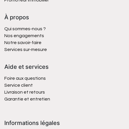
Promoteur immobilier
À propos
Qui sommes-nous ?
Nos engagements
Notre savoir-faire
Services sur-mesure
Aide et services
Foire aux questions
Service client
Livraison et retours
Garantie et entretien
Informations légales