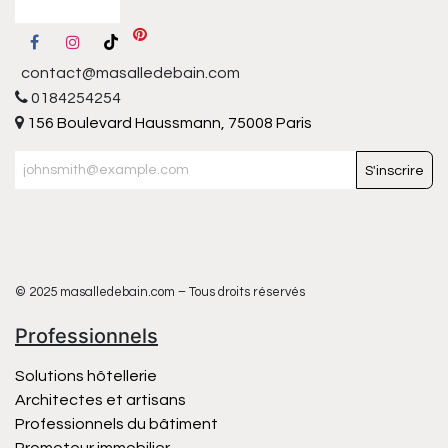
contact@masalledebain.com
0184254254
156 Boulevard Haussmann, 75008 Paris
S'inscrire
© 2025 masalledebain.com – Tous droits réservés
Professionnels
Solutions hôtellerie
Architectes et artisans
Professionnels du bâtiment