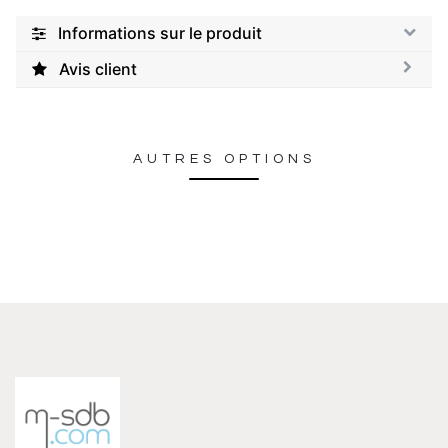
Informations sur le produit
Avis client
AUTRES OPTIONS