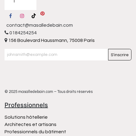
contact@masalledebain.com
0184254254
156 Boulevard Haussmann, 75008 Paris
S'inscrire
© 2025 masalledebain.com – Tous droits réservés
Professionnels
Solutions hôtellerie
Architectes et artisans
Professionnels du bâtiment