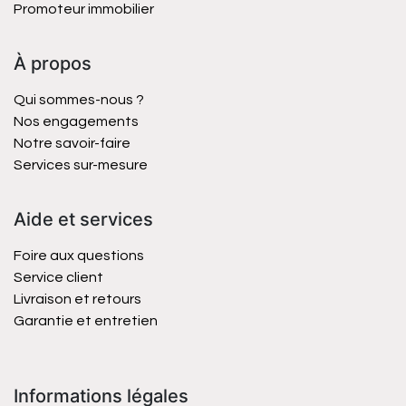
Promoteur immobilier
À propos
Qui sommes-nous ?
Nos engagements
Notre savoir-faire
Services sur-mesure
Aide et services
Foire aux questions
Service client
Livraison et retours
Garantie et entretien
Informations légales