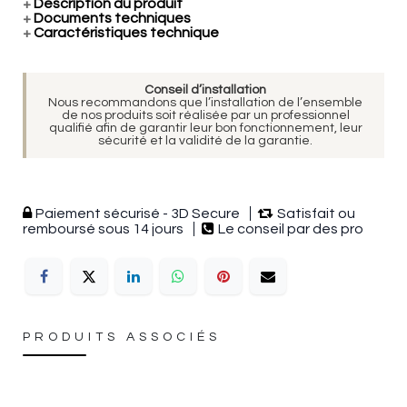
+
Description du produit
+
Documents techniques
+
Caractéristiques technique
Conseil d’installation
Nous recommandons que l’installation de l’ensemble
de nos produits soit réalisée par un professionnel
qualifié afin de garantir leur bon fonctionnement, leur
sécurité et la validité de la garantie.
Paiement sécurisé - 3D Secure
Satisfait ou
remboursé sous 14 jours
Le conseil par des pro
PRODUITS ASSOCIÉS