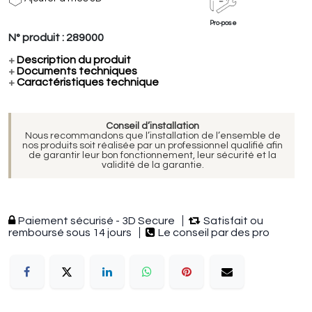
Pro-pose
N° produit :
289000
+
Description du produit
+
Documents techniques
+
Caractéristiques technique
Conseil d’installation
Nous recommandons que l’installation de l’ensemble de
nos produits soit réalisée par un professionnel qualifié afin
de garantir leur bon fonctionnement, leur sécurité et la
validité de la garantie.
Paiement sécurisé - 3D Secure
Satisfait ou
remboursé sous 14 jours
Le conseil par des pro