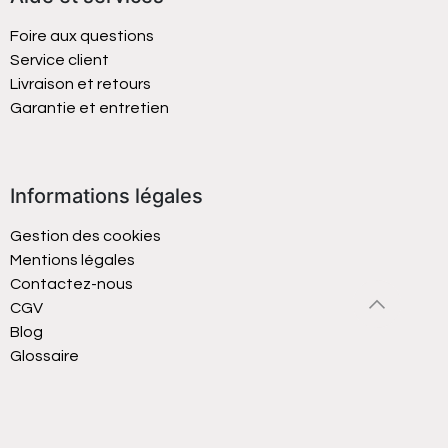
Foire aux questions
Service client
Livraison et retours
Garantie et entretien
Informations légales
Gestion des cookies
Mentions légales
Contactez-nous
CGV
Blog
Glossaire