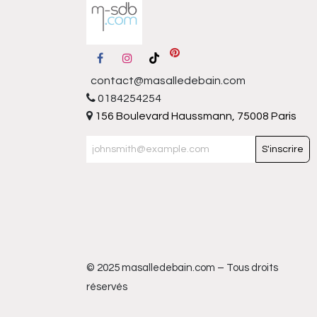
contact@masalledebain.com
0184254254
156 Boulevard Haussmann, 75008 Paris
S'inscrire
© 2025 masalledebain.com – Tous droits
réservés