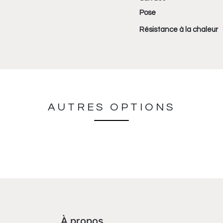
Pose
Résistance à la chaleur
AUTRES OPTIONS
À propos