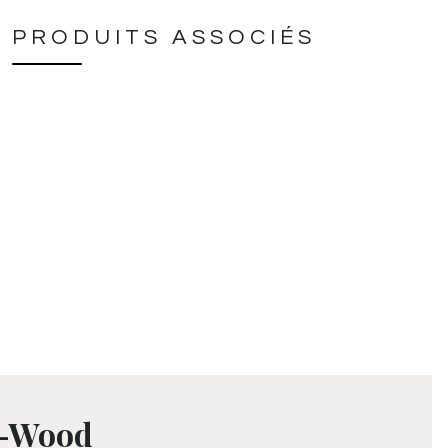
PRODUITS ASSOCIÉS
n-Wood