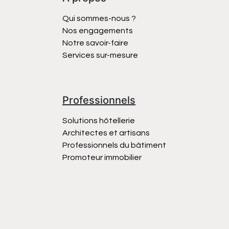
Qui sommes-nous ?
Nos engagements
Notre savoir-faire
Services sur-mesure
Professionnels
Solutions hôtellerie
Architectes et artisans
Professionnels du bâtiment
Promoteur immobilier