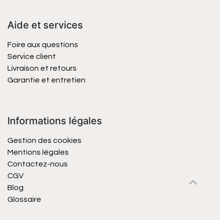
Aide et services
Foire aux questions
Service client
Livraison et retours
Garantie et entretien
Informations légales
Gestion des cookies
Mentions légales
Contactez-nous
CGV
Blog
Glossaire