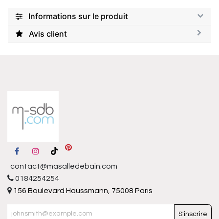
Informations sur le produit
Avis client
contact@masalledebain.com
0184254254
156 Boulevard Haussmann, 75008 Paris
S'inscrire