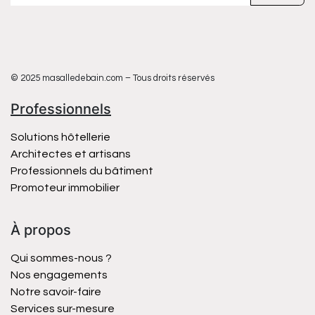
© 2025 masalledebain.com – Tous droits réservés
Professionnels
Solutions hôtellerie
Architectes et artisans
Professionnels du bâtiment
Promoteur immobilier
À propos
Qui sommes-nous ?
Nos engagements
Notre savoir-faire
Services sur-mesure