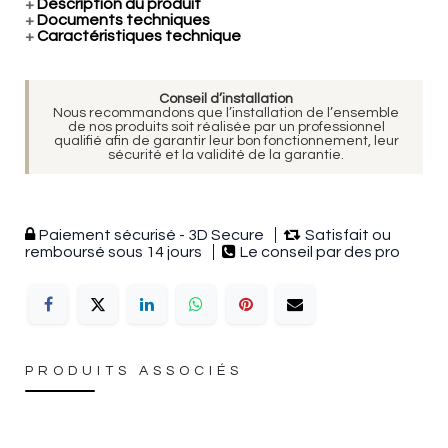
+
Description du produit
+
Documents techniques
+
Caractéristiques technique
Conseil d’installation
Nous recommandons que l’installation de l’ensemble
de nos produits soit réalisée par un professionnel
qualifié afin de garantir leur bon fonctionnement, leur
sécurité et la validité de la garantie.
Paiement sécurisé - 3D Secure
Satisfait ou
remboursé sous 14 jours
Le conseil par des pro
PRODUITS ASSOCIÉS