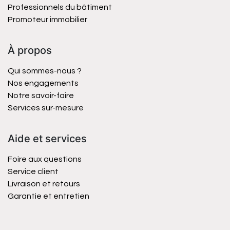
Professionnels du bâtiment
Promoteur immobilier
À propos
Qui sommes-nous ?
Nos engagements
Notre savoir-faire
Services sur-mesure
Aide et services
Foire aux questions
Service client
Livraison et retours
Garantie et entretien