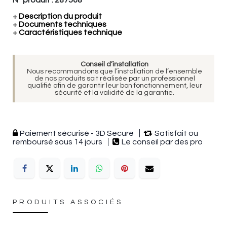
+
Description du produit
+
Documents techniques
+
Caractéristiques technique
Conseil d’installation
Nous recommandons que l’installation de l’ensemble
de nos produits soit réalisée par un professionnel
qualifié afin de garantir leur bon fonctionnement, leur
sécurité et la validité de la garantie.
Paiement sécurisé - 3D Secure
Satisfait ou
remboursé sous 14 jours
Le conseil par des pro
PRODUITS ASSOCIÉS