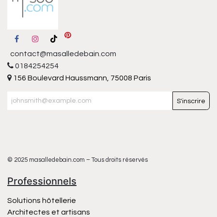
contact@masalledebain.com
0184254254
156 Boulevard Haussmann, 75008 Paris
S'inscrire
© 2025 masalledebain.com – Tous droits réservés
Professionnels
Solutions hôtellerie
Architectes et artisans