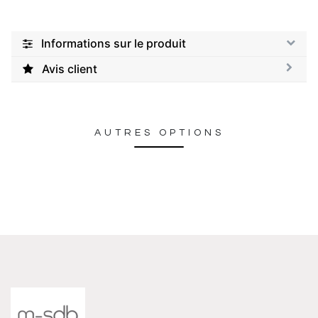
Informations sur le produit
Avis client
AUTRES OPTIONS