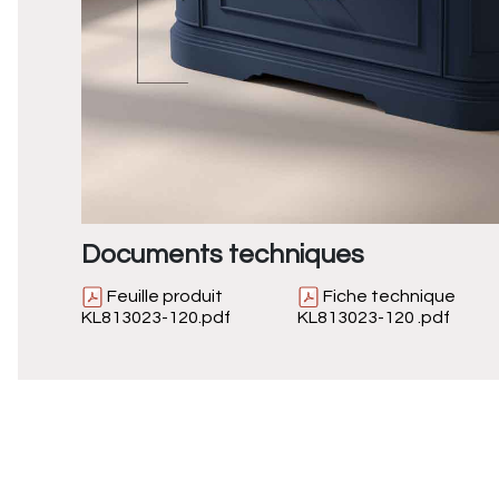
Documents techniques
Feuille produit
Fiche technique
KL813023-120.pdf
KL813023-120 .pdf