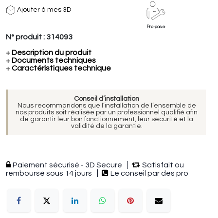
Ajouter à mes 3D
Pro-pose
N° produit :
314093
+
Description du produit
+
Documents techniques
+
Caractéristiques technique
Conseil d’installation
Nous recommandons que l’installation de l’ensemble de
nos produits soit réalisée par un professionnel qualifié afin
de garantir leur bon fonctionnement, leur sécurité et la
validité de la garantie.
Paiement sécurisé - 3D Secure
Satisfait ou
remboursé sous 14 jours
Le conseil par des pro