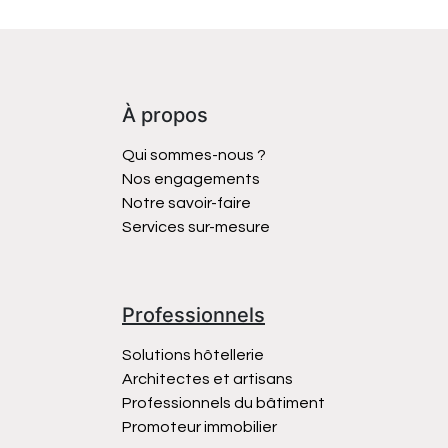
À propos
Qui sommes-nous ?
Nos engagements
Notre savoir-faire
Services sur-mesure
Professionnels
Solutions hôtellerie
Architectes et artisans
Professionnels du bâtiment
Promoteur immobilier