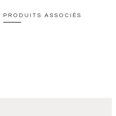
PRODUITS ASSOCIÉS