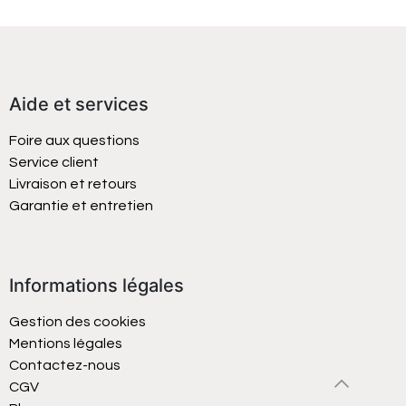
Aide et services
Foire aux questions
Service client
Livraison et retours
Garantie et entretien
Informations légales
Gestion des cookies
Mentions légales
Contactez-nous
CGV