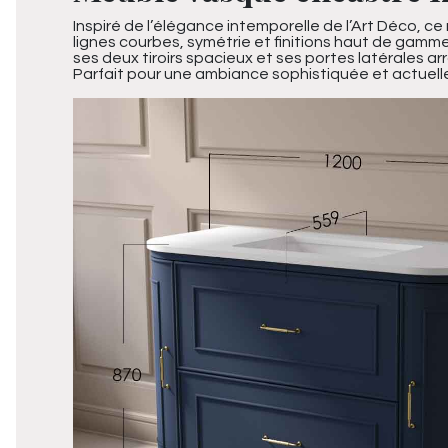
Inspiré de l’élégance intemporelle de l’Art Déco, ce
lignes courbes, symétrie et finitions haut de gamm
ses deux tiroirs spacieux et ses portes latérales a
Parfait pour une ambiance sophistiquée et actuell