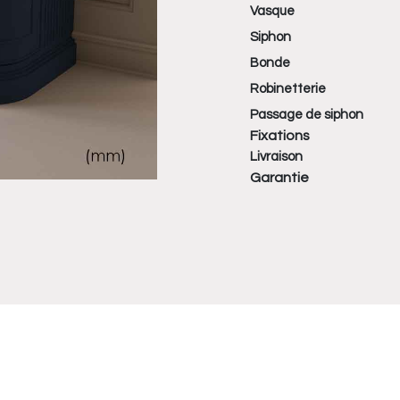
Vasque
Siphon
Bonde
Robinetterie
Passage de siphon
Fixations
Livraison
Garantie