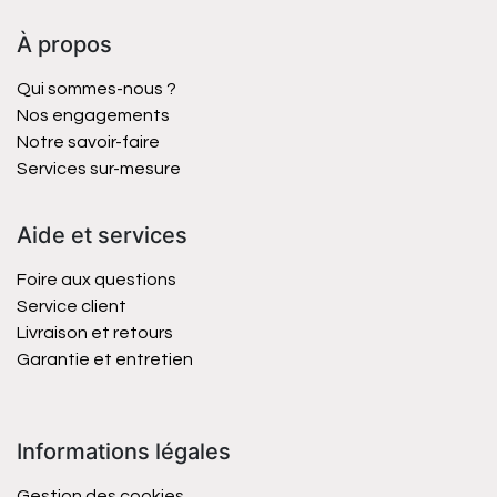
À propos
Qui sommes-nous ?
Nos engagements
Notre savoir-faire
Services sur-mesure
Aide et services
Foire aux questions
Service client
Livraison et retours
Garantie et entretien
Informations légales
Gestion des cookies