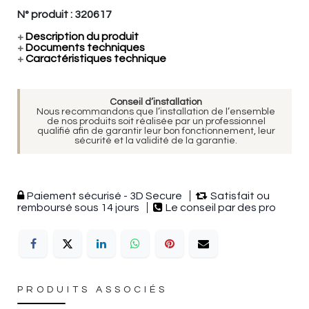
N° produit :
320617
+
Description du produit
+
Documents techniques
+
Caractéristiques technique
Conseil d’installation
Nous recommandons que l’installation de l’ensemble
de nos produits soit réalisée par un professionnel
qualifié afin de garantir leur bon fonctionnement, leur
sécurité et la validité de la garantie.
Paiement sécurisé - 3D Secure
Satisfait ou
remboursé sous 14 jours
Le conseil par des pro
PRODUITS ASSOCIÉS