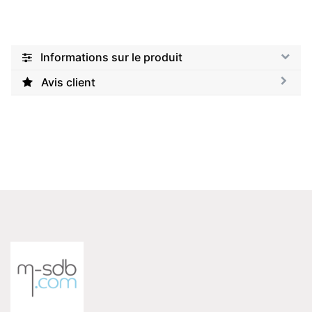
Informations sur le produit
Avis client