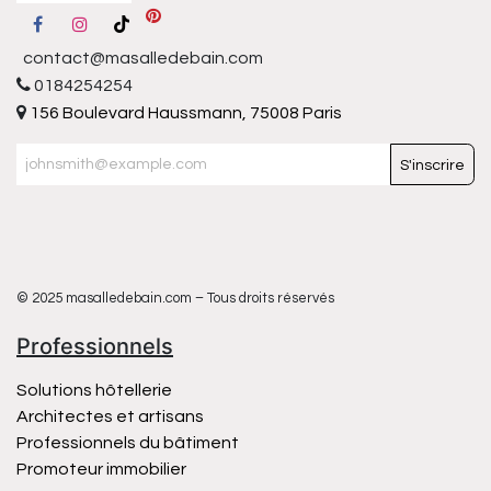
contact@masalledebain.com
0184254254
156 Boulevard Haussmann, 75008 Paris
S'inscrire
© 2025 masalledebain.com – Tous droits réservés
Professionnels
Solutions hôtellerie
Architectes et artisans
Professionnels du bâtiment
Promoteur immobilier