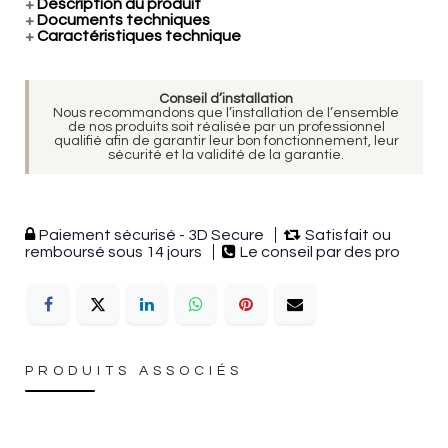
+
Description du produit
+
Documents techniques
+
Caractéristiques technique
Conseil d’installation
Nous recommandons que l’installation de l’ensemble
de nos produits soit réalisée par un professionnel
qualifié afin de garantir leur bon fonctionnement, leur
sécurité et la validité de la garantie.
Paiement sécurisé - 3D Secure
Satisfait ou
remboursé sous 14 jours
Le conseil par des pro
PRODUITS ASSOCIÉS