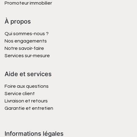
Promoteur immobilier
À propos
Qui sommes-nous ?
Nos engagements
Notre savoir-faire
Services sur-mesure
Aide et services
Foire aux questions
Service client
Livraison et retours
Garantie et entretien
Informations légales