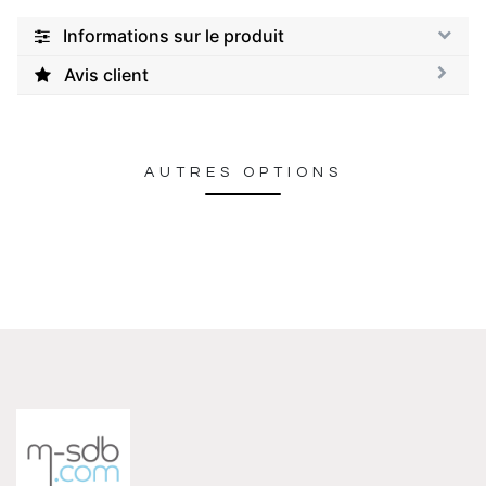
Informations sur le produit
Avis client
AUTRES OPTIONS