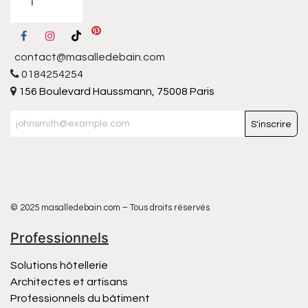
contact@masalledebain.com
0184254254
156 Boulevard Haussmann, 75008 Paris
S'inscrire
© 2025 masalledebain.com – Tous droits réservés
Professionnels
Solutions hôtellerie
Architectes et artisans
Professionnels du bâtiment