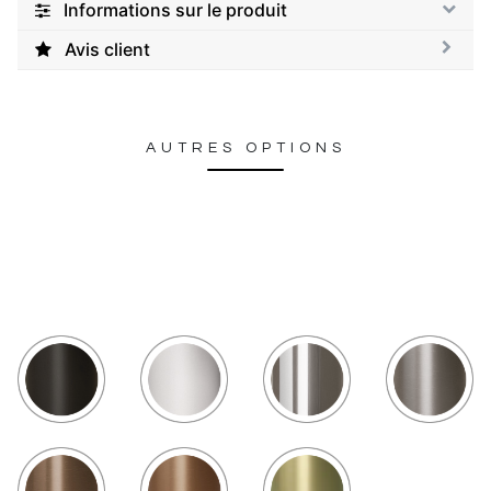
Informations sur le produit
Avis client
AUTRES OPTIONS