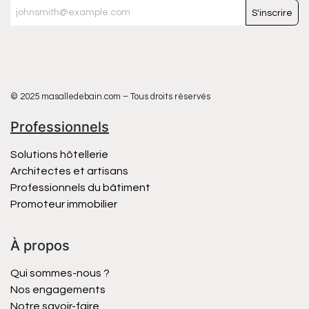
S'inscrire
© 2025 masalledebain.com – Tous droits réservés
Professionnels
Solutions hôtellerie
Architectes et artisans
Professionnels du bâtiment
Promoteur immobilier
À propos
Qui sommes-nous ?
Nos engagements
Notre savoir-faire