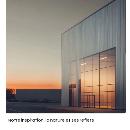
Notre inspiration, la nature et ses reflets