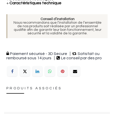
+
Caractéristiques technique
Conseil d’installation
Nous recommandons que l’installation de l’ensemble
de nos produits soit réalisée par un professionnel
qualifié afin de garantir leur bon fonctionnement, leur
sécurité et la validité de la garantie.
Paiement sécurisé - 3D Secure
Satisfait ou
remboursé sous 14 jours
Le conseil par des pro
PRODUITS ASSOCIÉS