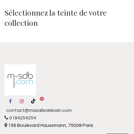
Sélectionnez la teinte de votre
collection
contact@masalledebain.com
0184254254
156 Boulevard Haussmann, 75008 Paris