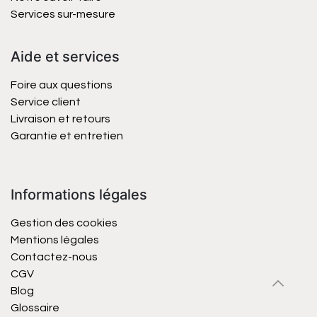
Services sur-mesure
Aide et services
Foire aux questions
Service client
Livraison et retours
Garantie et entretien
Informations légales
Gestion des cookies
Mentions légales
Contactez-nous
CGV
Blog
Glossaire